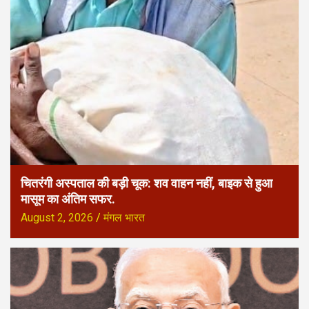
चितरंगी अस्पताल की बड़ी चूक: शव वाहन नहीं, बाइक से हुआ
मासूम का अंतिम सफर.
August 2, 2026
मंगल भारत