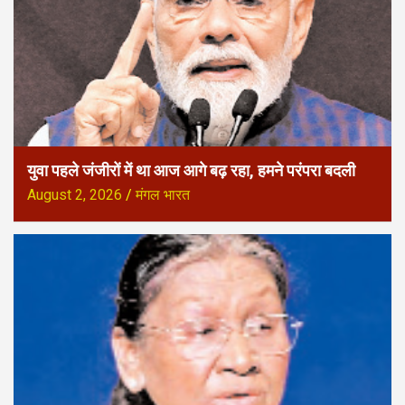
युवा पहले जंजीरों में था आज आगे बढ़ रहा, हमने परंपरा बदली
August 2, 2026
मंगल भारत