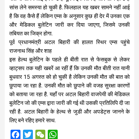
सांस लेने समस्या हो चुकी है. फिलहाल यह खबर सामने नहीं आई
है कि वह कैसे हैं लेकिन एम्‍स के अनुसार कुछ ही देर में उनका एक
और मेडिकल बुलेटिन जारी कर दिया जाएगा, जिसमे उनकी
तबियत का जिक्र होगा.
पूर्व प्रधानमंत्री अटल बिहारी की हालत स्थिर एम्स पहुंचे
राजनाथ सिंह और शाह
इस हेल्थ बुलेटिन के पहले ही बीती रात से फेसबुक से लेकर
व्हाट्सप तक यही खबरें आ रहीं हैं कि उनकी मौत बीती रात यानी
बुधवार 15 अगस्त को हो चुकी है लेकिन उनकी मौत की बात को
छुपाया जा रहा है. उनकी मौत को छुपाने की वजह सुरक्षा कारणों
को बताया जा रहा है. यहाँ पर अटल बिहारी वाजपेयी की मेडिकल
बुलेटिन जो की एम्स द्वारा जारी की गई थी उसकी प्रतिलिपि दी जा
रही है. अटल बिहारी के हेल्थ से जुडी और अपडेट्स जानने के
लिए बने रहिए हमारे साथ.
F
T
W
W