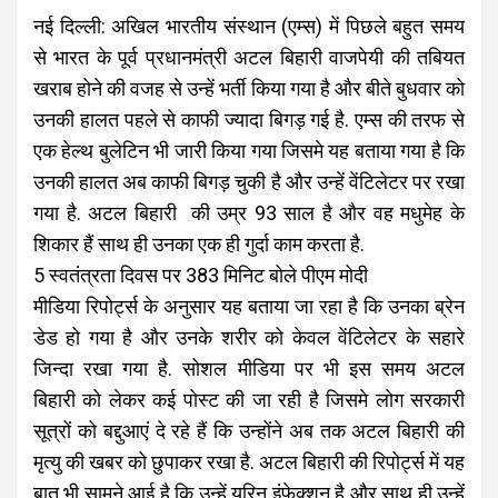
नई दिल्ली: अखिल भारतीय संस्थान (एम्स) में पिछले बहुत समय
से भारत के पूर्व प्रधानमंत्री अटल बिहारी वाजपेयी की तबियत
खराब होने की वजह से उन्हें भर्ती किया गया है और बीते बुधवार को
उनकी हालत पहले से काफी ज्यादा बिगड़ गई है. एम्‍स की तरफ से
एक हेल्‍थ बुलेटिन भी जारी किया गया जिसमे यह बताया गया है कि
उनकी हालत अब काफी बिगड़ चुकी है और उन्हें
वेंटिलेटर पर रखा
गया है. अटल बिहारी की उम्र 93 साल है और वह मधुमेह के
शिकार हैं साथ ही उनका एक ही गुर्दा काम करता है.
5 स्वतंत्रता दिवस पर 383 मिनिट बोले पीएम मोदी
मीडिया रिपोर्ट्स के अनुसार यह बताया जा रहा है कि उनका ब्रेन
डेड हो गया है और उनके शरीर को केवल वेंटिलेटर के सहारे
जिन्दा रखा गया है. सोशल मीडिया पर भी इस समय अटल
बिहारी को लेकर कई पोस्ट की जा रही है जिसमे लोग सरकारी
सूत्रों को बद्दुआएं दे रहे हैं कि उन्होंने अब तक अटल बिहारी की
मृत्यु की खबर को छुपाकर रखा है. अटल बिहारी की रिपोर्ट्स में यह
बात भी सामने आई है कि उन्हें यूरिन इंफेक्‍शन है और साथ ही उन्हें