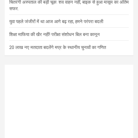
चितरंगी अस्पताल की बड़ी चूक: शव वाहन नहीं, बाइक से हुआ मासूम का अंतिम
सफर.
युवा पहले जंजीरों में था आज आगे बढ़ रहा, हमने परंपरा बदली
शिक्षा माफिया की खैर नहीं! परीक्षा संशोधन बिल बना कानून
20 लाख नए मतदाता बदलेंगे मप्र के स्थानीय चुनावों का गणित