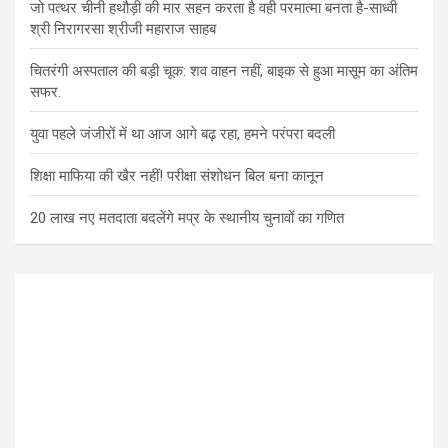
जो पत्थर चीनी हथौड़ी की मार सहन करता है वही परमात्मा बनता है-साध्वी
श्री निरागरसा श्रीजी महाराज साहब
चितरंगी अस्पताल की बड़ी चूक: शव वाहन नहीं, बाइक से हुआ मासूम का अंतिम
सफर.
युवा पहले जंजीरों में था आज आगे बढ़ रहा, हमने परंपरा बदली
शिक्षा माफिया की खैर नहीं! परीक्षा संशोधन बिल बना कानून
20 लाख नए मतदाता बदलेंगे मप्र के स्थानीय चुनावों का गणित