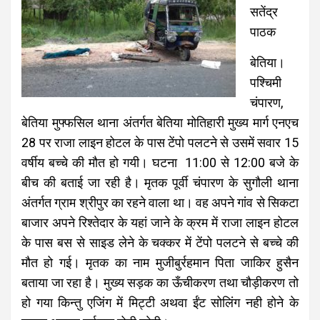
सतेंद्र
पाठक
बेतिया।
पश्चिमी
चंपारण,
बेतिया मुफ्फसिल थाना अंतर्गत बेतिया मोतिहारी मुख्य मार्ग एनएच
28 पर राजा लाइन होटल के पास टेंपो पलटने से उसमें सवार 15
वर्षीय बच्चे की मौत हो गयी। घटना 11:00 से 12:00 बजे के
बीच की बताई जा रही है। मृतक पूर्वी चंपारण के सुगौली थाना
अंतर्गत ग्राम श्रीपुर का रहने वाला था। वह अपने गांव से सिकटा
बाजार अपने रिश्तेदार के यहां जाने के क्रम में राजा लाइन होटल
के पास बस से साइड लेने के चक्कर में टेंपो पलटने से बच्चे की
मौत हो गई। मृतक का नाम मुजीबुर्रहमान पिता जाकिर हुसैन
बताया जा रहा है। मुख्य सड़क का ऊँचीकरण तथा चौड़ीकरण तो
हो गया किन्तु एजिंग में मिट्टी अथवा ईंट सोलिंग नही होने के