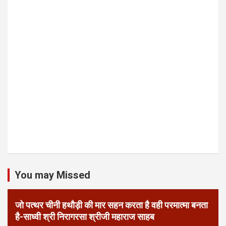
You may Missed
जो पत्थर चीनी हथौड़ी की मार सहन करता है वही परमात्मा बनता
है-साध्वी श्री निरागरसा श्रीजी महाराज साहब