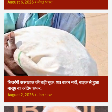
August 6, 2026
मंगल भारत
चितरंगी अस्पताल की बड़ी चूक: शव वाहन नहीं, बाइक से हुआ
मासूम का अंतिम सफर.
August 2, 2026
मंगल भारत