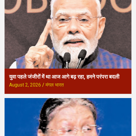
युवा पहले जंजीरों में था आज आगे बढ़ रहा, हमने परंपरा बदली
August 2, 2026
मंगल भारत