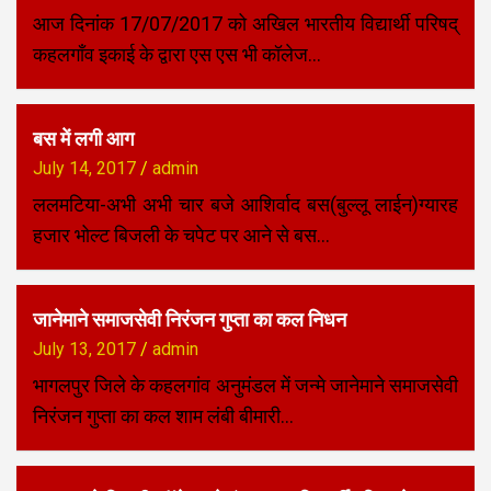
आज दिनांक 17/07/2017 को अखिल भारतीय विद्यार्थी परिषद्
कहलगाँव इकाई के द्वारा एस एस भी कॉलेज…
बस में लगी आग
July 14, 2017
admin
ललमटिया-अभी अभी चार बजे आशिर्वाद बस(बुल्लू लाईन)ग्यारह
हजार भोल्ट बिजली के चपेट पर आने से बस…
जानेमाने समाजसेवी निरंजन गुप्ता का कल निधन
July 13, 2017
admin
भागलपुर जिले के कहलगांव अनुमंडल में जन्मे जानेमाने समाजसेवी
निरंजन गुप्ता का कल शाम लंबी बीमारी…