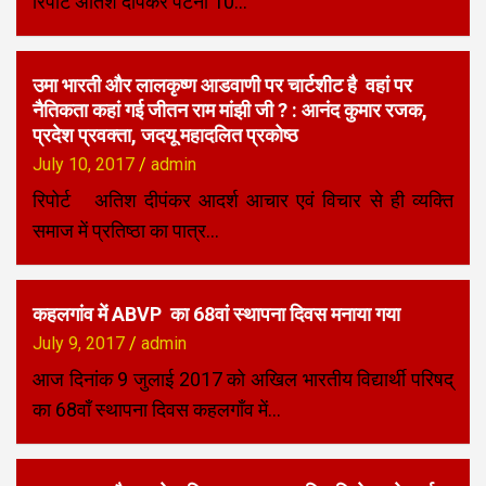
रिपोर्ट अतिश दीपंकर पटना 10…
उमा भारती और लालकृष्ण आडवाणी पर चार्टशीट है वहां पर
नैतिकता कहां गई जीतन राम मांझी जी ? : आनंद कुमार रजक,
प्रदेश प्रवक्ता, जदयू महादलित प्रकोष्ठ
July 10, 2017
admin
रिपोर्ट अतिश दीपंकर आदर्श आचार एवं विचार से ही व्यक्ति
समाज में प्रतिष्ठा का पात्र…
कहलगांव में ABVP का 68वां स्थापना दिवस मनाया गया
July 9, 2017
admin
आज दिनांक 9 जुलाई 2017 को अखिल भारतीय विद्यार्थी परिषद्
का 68वाँ स्थापना दिवस कहलगाँव में…