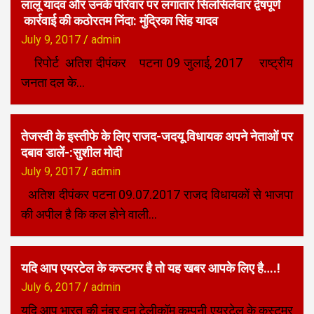
​लालू यादव और उनके परिवार पर लगातार सिलसिलेवार द्वेषपूर्ण
कार्रवाई की कठोरतम निंदा: मुंद्रिका सिंह यादव
July 9, 2017
admin
रिपोर्ट अतिश दीपंकर पटना 09 जुलाई, 2017 राष्ट्रीय
जनता दल के…
तेजस्वी के इस्तीफे के लिए राजद-जदयू विधायक अपने नेताओं पर
दबाव डालें-:सुशील मोदी
July 9, 2017
admin
अतिश दीपंकर पटना 09.07.2017 राजद विधायकों से भाजपा
की अपील है कि कल होने वाली…
​यदि आप एयरटेल के कस्टमर है तो यह खबर आपके लिए है….!
July 6, 2017
admin
​यदि आप भारत की नंबर वन टेलीकॉम कम्पनी एयरटेल के कस्टमर