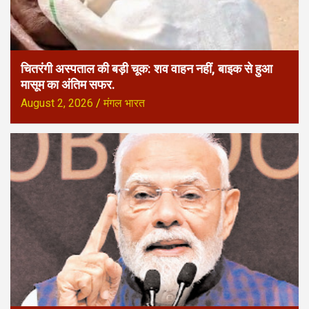
चितरंगी अस्पताल की बड़ी चूक: शव वाहन नहीं, बाइक से हुआ
मासूम का अंतिम सफर.
August 2, 2026
मंगल भारत