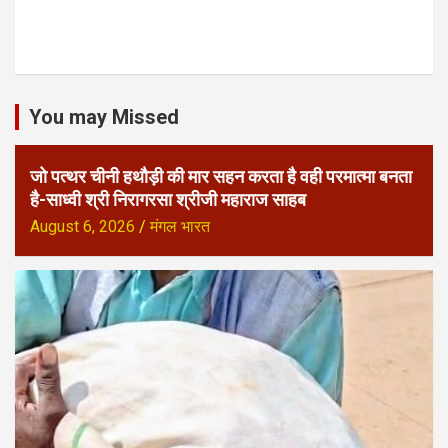
You may Missed
जो पत्थर चीनी हथौड़ी की मार सहन करता है वही परमात्मा बनता
है-साध्वी श्री निरागरसा श्रीजी महाराज साहब
August 6, 2026
मंगल भारत