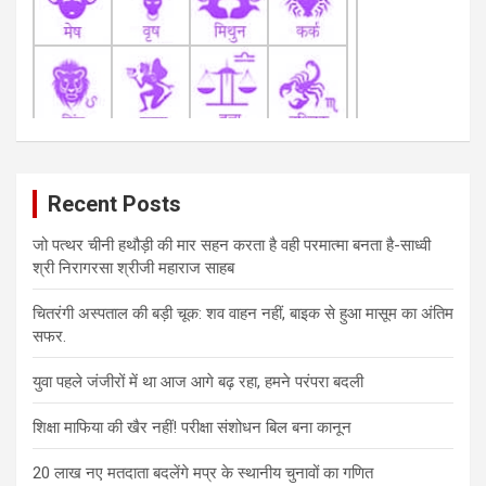
n
Recent Posts
जो पत्थर चीनी हथौड़ी की मार सहन करता है वही परमात्मा बनता है-साध्वी
श्री निरागरसा श्रीजी महाराज साहब
चितरंगी अस्पताल की बड़ी चूक: शव वाहन नहीं, बाइक से हुआ मासूम का अंतिम
सफर.
युवा पहले जंजीरों में था आज आगे बढ़ रहा, हमने परंपरा बदली
शिक्षा माफिया की खैर नहीं! परीक्षा संशोधन बिल बना कानून
20 लाख नए मतदाता बदलेंगे मप्र के स्थानीय चुनावों का गणित