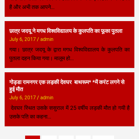
है और अभी तक आपने…
छात्र जदयू ने मगध विश्वविद्यालय के कुलपति का फूका पुतला
July 6, 2017
admin
गया। छात्र जदयू के द्वारा मगध विश्वविद्यालय के कुलपति का
पुतला दहन किया गया। मालूम हो…
गोड्डा रामनगर एक लड़की देवघर बाथरूम* *में करंट लगने से
हुई मौत
July 6, 2017
admin
देवघर स्थित उसके ससुराल में 25 वर्षीय लड़की मौत हो गयी है
उसके पति का कहना…