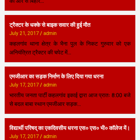
की ओर से बिहार…
ट्रैक्टर के धक्के से बाइक सवार की हुई मौत
July 21, 2017
admin
कहलगांव थाना क्षेत्र के भैना पुल के निकट गुरुवार को एक
अनियंत्रित ट्रैक्टर की चपेट में…
एमजीआर का सड़क निर्माण के लिए दिया गया धरना
July 17, 2017
admin
​भारतीय जनता पार्टी कहलगांव इकाई द्वारा आज प्रातः 8:00 बजे
से बदल बाबा स्थान एमजीआर सड़क…
विद्यार्थी परिषद् का एकदिवसीय धरना एस० एस० भी० कॉलेज में।
July 17, 2017
admin