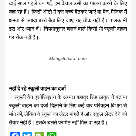
ढाई साल पहले बन गई, हम केवल उसी का पालन करने के लिए
कह रहे हैं। किसी ऑटो में दस बच्चे बैठकर जाएं या वैन, मैजिक में
क्षमता से ज्यादा बच्चे बैठा लिए जाएं, यह ठीक नहीं है। पालक भी
इस ओर ध्यान दें। नियमानुसार चलने वाले किसी भी स्कूली वाहन
पर रोक नहीं है।
Mangalbharat.com
नहीं दे रहे स्कूली वाहन का दर्जा
– स्कूली वैन एसोसिएशन के अध्यक्ष बहादुर सिंह ठाकुर ने बताया
स्कूली वाहन का दर्जा दिलाने के लिए कई बार परिवहन विभाग से
मांग की, लेकिन वे स्कूल का लेटर मांगते हैं और स्कूल लेटर देने को
तैयार नहीं हैं। इसके चलते परमिट नहीं मिल पा रहा है।