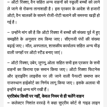
– ऑटो रिक्शा, वैन सहित अन्य वाहनों को स्कूली बच्चों को लाने
ले जाने से रोकना तानाशाही है। इस प्रकार के आदेश से हजारों
ऑटो, वैन चालकों के सामने रोजी-रोटी चलाने की समस्या खड़ी हो
गई है।
– उन्होंने मांग की है कि ऑटाे रिक्शा में बच्चों की संख्या पूर्व में हुए
समझौते के अनुसार तय किया जाए। सीएनजी पंपों की संख्या
बढ़ाई जाए। मॉल, अस्पताल, शासकीय कार्यालय सहित अन्य भीड़
वाली जगहों पर ऑटो स्टैंड बनाए जाएं।
– ऑटो रिक्शा, उबेर, जुगनू, ओला सहित सभी इस प्रकार के सभी
वाहनों का किराया एक समान किया जाए। ऑटो रिक्शा फिटनेस
और ड्राइविंग लाइसेंस पर ली जाने वाली पैनल्टी समाप्त कर
राजस्थान हाईकोर्ट का निर्णय लागू किया जाए। इसके अलावा भी
इन्होंने कई अन्य मांगे रखी हैं।
प्रतिबंध किसी पर नहीं, केवल नियम से ही चलेंगे वाहन
– कलेक्टर निशांत वरवड़े ने कहा सुप्रीम कोर्ट से गाइड लाइन