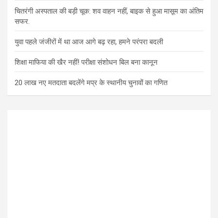
चितरंगी अस्पताल की बड़ी चूक: शव वाहन नहीं, बाइक से हुआ मासूम का अंतिम
सफर.
युवा पहले जंजीरों में था आज आगे बढ़ रहा, हमने परंपरा बदली
शिक्षा माफिया की खैर नहीं! परीक्षा संशोधन बिल बना कानून
20 लाख नए मतदाता बदलेंगे मप्र के स्थानीय चुनावों का गणित