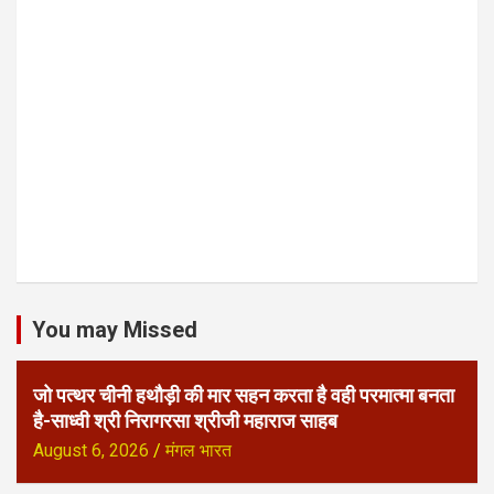
You may Missed
जो पत्थर चीनी हथौड़ी की मार सहन करता है वही परमात्मा बनता
है-साध्वी श्री निरागरसा श्रीजी महाराज साहब
August 6, 2026
मंगल भारत