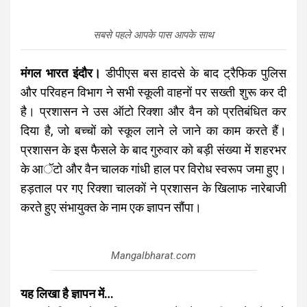
सबसे पहले आपके पास आपके साथ
मंगल भारत
इंदौर।
डीपीएस बस हादसे के बाद ट्रैफिक पुलिस
और परिवहन विभाग ने सभी स्कूली वाहनों पर सख्ती शुरू कर दी
है। प्रशासन ने उस ऑटो रिक्शा और वैन को प्रतिबंधित कर
दिया है, जो बच्चों को स्कूल लाने ले जाने का काम करते हैं।
प्रशासन के इस फैसले के बाद गुरुवार को बड़ी संख्या में शहरभर
के आॅटो और वैन चालक गांधी हाल पर विरोध स्वरूप जमा हुए।
हड़ताल पर गए रिक्शा चालकों ने प्रशासन के खिलाफ नारेबाजी
करते हुए संभायुक्त के नाम एक ज्ञापन सौंपा।
Mangalbharat.com
यह लिखा है ज्ञापन में…