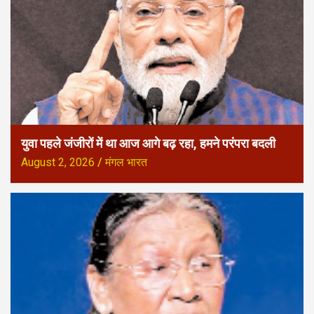
युवा पहले जंजीरों में था आज आगे बढ़ रहा, हमने परंपरा बदली
August 2, 2026
मंगल भारत