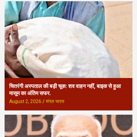
चितरंगी अस्पताल की बड़ी चूक: शव वाहन नहीं, बाइक से हुआ
मासूम का अंतिम सफर.
August 2, 2026
मंगल भारत