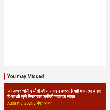
You may Missed
जो पत्थर चीनी हथौड़ी की मार सहन करता है वही परमात्मा बनता
है-साध्वी श्री निरागरसा श्रीजी महाराज साहब
August 6, 2026
मंगल भारत