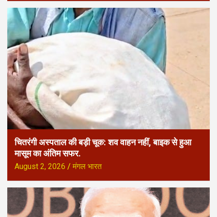
चितरंगी अस्पताल की बड़ी चूक: शव वाहन नहीं, बाइक से हुआ
मासूम का अंतिम सफर.
August 2, 2026
मंगल भारत