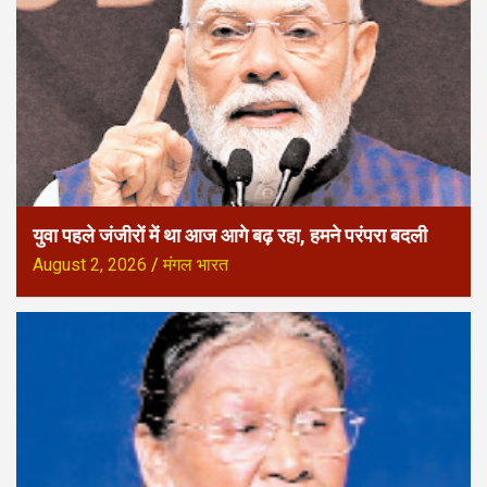
युवा पहले जंजीरों में था आज आगे बढ़ रहा, हमने परंपरा बदली
August 2, 2026
मंगल भारत