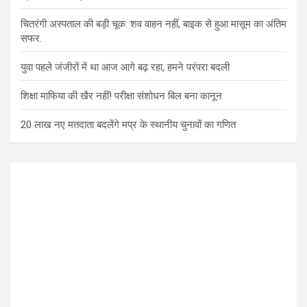
चितरंगी अस्पताल की बड़ी चूक: शव वाहन नहीं, बाइक से हुआ मासूम का अंतिम
सफर.
युवा पहले जंजीरों में था आज आगे बढ़ रहा, हमने परंपरा बदली
शिक्षा माफिया की खैर नहीं! परीक्षा संशोधन बिल बना कानून
20 लाख नए मतदाता बदलेंगे मप्र के स्थानीय चुनावों का गणित