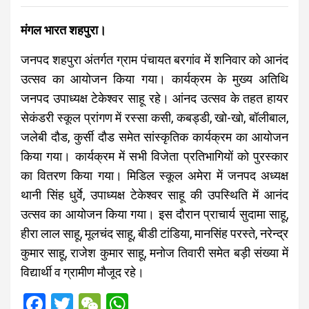
मंगल भारत शहपुरा।
जनपद शहपुरा अंतर्गत ग्राम पंचायत बरगांव में शनिवार को आनंद
उत्सव का आयोजन किया गया। कार्यक्रम के मुख्य अतिथि
जनपद उपाध्यक्ष टेकेश्वर साहू रहे। आंनद उत्सव के तहत हायर
सेकंडरी स्कूल प्रांगण में रस्सा कसी, कबड्डी, खो-खो, बॉलीबाल,
जलेबी दौड, कुर्सी दौड समेत सांस्कृतिक कार्यक्रम का आयोजन
किया गया। कार्यक्रम में सभी विजेता प्रतिभागियों को पुरस्कार
का वितरण किया गया। मिडिल स्कूल अमेरा में जनपद अध्यक्ष
थानी सिंह धुर्वे, उपाध्यक्ष टेकेश्वर साहू की उपस्थिति में आनंद
उत्सव का आयोजन किया गया। इस दौरान प्राचार्य सुदामा साहू,
हीरा लाल साहू, मूलचंद साहू, बीडी टांडिया, मानसिंह परस्ते, नरेन्द्र
कुमार साहू, राजेश कुमार साहू, मनोज तिवारी समेत बड़ी संख्या में
विद्यार्थी व ग्रामीण मौजूद रहे।
F
T
W
W