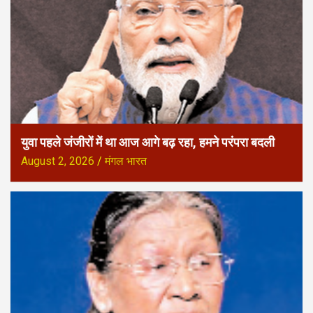
युवा पहले जंजीरों में था आज आगे बढ़ रहा, हमने परंपरा बदली
August 2, 2026
मंगल भारत