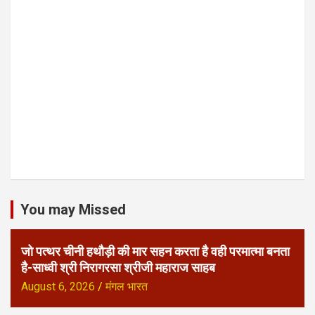
You may Missed
जो पत्थर चीनी हथौड़ी की मार सहन करता है वही परमात्मा बनता
है-साध्वी श्री निरागरसा श्रीजी महाराज साहब
August 6, 2026
मंगल भारत