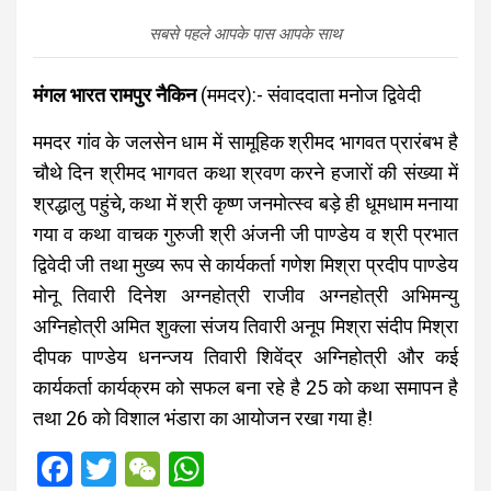
सबसे पहले आपके पास आपके साथ
मंगल भारत रामपुर नैकिन
(ममदर):- संवाददाता मनोज द्विवेदी
ममदर गांव के जलसेन धाम में सामूहिक श्रीमद भागवत प्रारंबभ है
चौथे दिन श्रीमद भागवत कथा श्रवण करने हजारों की संख्या में
श्रद्धालु पहुंचे, कथा में श्री कृष्ण जनमोत्स्व बड़े ही धूमधाम मनाया
गया व कथा वाचक गुरुजी श्री अंजनी जी पाण्डेय व श्री प्रभात
द्विवेदी जी तथा मुख्य रूप से कार्यकर्ता गणेश मिश्रा प्रदीप पाण्डेय
मोनू तिवारी दिनेश अग्नहोत्री राजीव अग्नहोत्री अभिमन्यु
अग्निहोत्री अमित शुक्ला संजय तिवारी अनूप मिश्रा संदीप मिश्रा
दीपक पाण्डेय धनन्जय तिवारी शिवेंद्र अग्निहोत्री और कई
कार्यकर्ता कार्यक्रम को सफल बना रहे है 25 को कथा समापन है
तथा 26 को विशाल भंडारा का आयोजन रखा गया है!
F
T
W
W