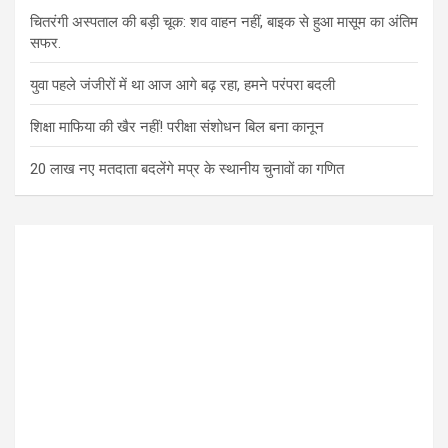
चितरंगी अस्पताल की बड़ी चूक: शव वाहन नहीं, बाइक से हुआ मासूम का अंतिम
सफर.
युवा पहले जंजीरों में था आज आगे बढ़ रहा, हमने परंपरा बदली
शिक्षा माफिया की खैर नहीं! परीक्षा संशोधन बिल बना कानून
20 लाख नए मतदाता बदलेंगे मप्र के स्थानीय चुनावों का गणित