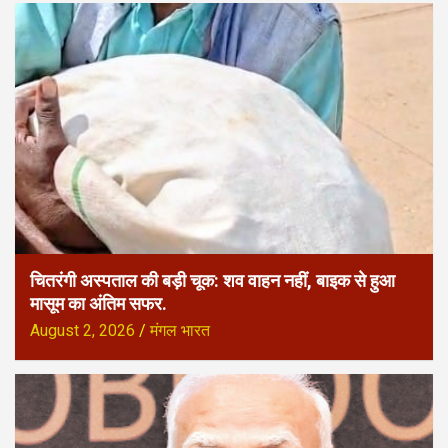
चितरंगी अस्पताल की बड़ी चूक: शव वाहन नहीं, बाइक से हुआ
मासूम का अंतिम सफर.
August 2, 2026
मंगल भारत