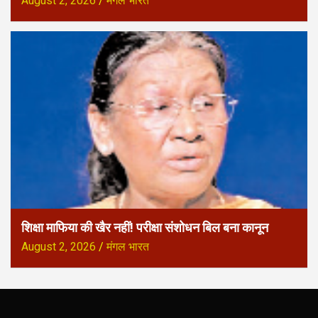
August 2, 2026
मंगल भारत
शिक्षा माफिया की खैर नहीं! परीक्षा संशोधन बिल बना कानून
August 2, 2026
मंगल भारत