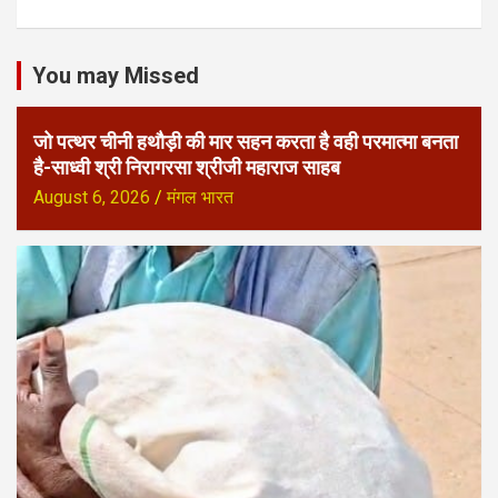
You may Missed
जो पत्थर चीनी हथौड़ी की मार सहन करता है वही परमात्मा बनता
है-साध्वी श्री निरागरसा श्रीजी महाराज साहब
August 6, 2026
मंगल भारत