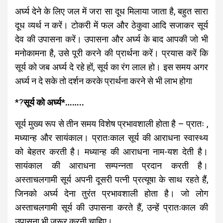
अर्घ्य देने के लिए जल में जरा सा दूध मिलाया जाता है, बहुत सारा
दूध व्यर्थ न करें। टोकरी में फल और ठेकुवा आदि सजाकर सूर्य
देव की उपासना करें। उपासना और अर्घ्य के बाद आपकी जो भी
मनोकामना है, उसे पूरी करने की प्रार्थना करें। प्रयास करें कि
सूर्य को जब अर्घ्य दे रहे हों, सूर्य का रंग लाल हो। इस समय अगर
अर्घ्य न दे सके तो दर्शन करके प्रार्थना करने से भी लाभ होगा
*?
सूर्य को अर्घ्य*……..
सूर्य मुख्य रूप से तीन समय विशेष प्रभावशाली होता है – प्रातः ,
मध्यान्ह और सायंकाल। प्रातःकाल सूर्य की आराधना स्वास्थ्य
को बेहतर करती है। मध्यान्ह की आराधना नाम-यश देती है।
सायंकाल की आराधना सम्पन्नता प्रदान करती है।
अस्ताचलगामी सूर्य अपनी दूसरी पत्नी प्रत्यूषा के साथ रहते हैं,
जिनको अर्घ्य देना तुरंत प्रभावशाली होता है। जो लोग
अस्ताचलगामी सूर्य की उपासना करते हैं, उन्हें प्रातःकाल की
उपासना भी जरूर करनी चाहिए।