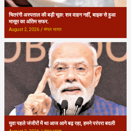
चितरंगी अस्पताल की बड़ी चूक: शव वाहन नहीं, बाइक से हुआ
मासूम का अंतिम सफर.
August 2, 2026
मंगल भारत
युवा पहले जंजीरों में था आज आगे बढ़ रहा, हमने परंपरा बदली