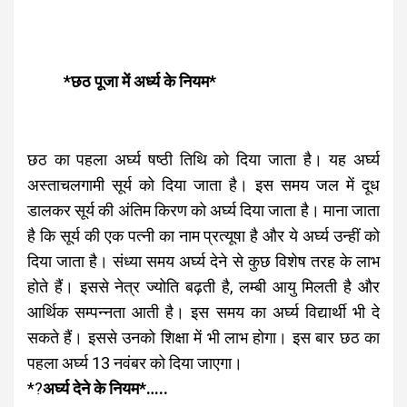
*छठ पूजा में अर्ध्य के नियम*
छठ का पहला अर्घ्य षष्ठी तिथि को दिया जाता है। यह अर्घ्य
अस्ताचलगामी सूर्य को दिया जाता है। इस समय जल में दूध
डालकर सूर्य की अंतिम किरण को अर्घ्य दिया जाता है। माना जाता
है कि सूर्य की एक पत्नी का नाम प्रत्यूषा है और ये अर्घ्य उन्हीं को
दिया जाता है। संध्या समय अर्घ्य देने से कुछ विशेष तरह के लाभ
होते हैं। इससे नेत्र ज्योति बढ़ती है, लम्बी आयु मिलती है और
आर्थिक सम्पन्नता आती है। इस समय का अर्घ्य विद्यार्थी भी दे
सकते हैं। इससे उनको शिक्षा में भी लाभ होगा। इस बार छठ का
पहला अर्घ्य 13 नवंबर को दिया जाएगा।
*?
अर्घ्य देने के नियम*…..