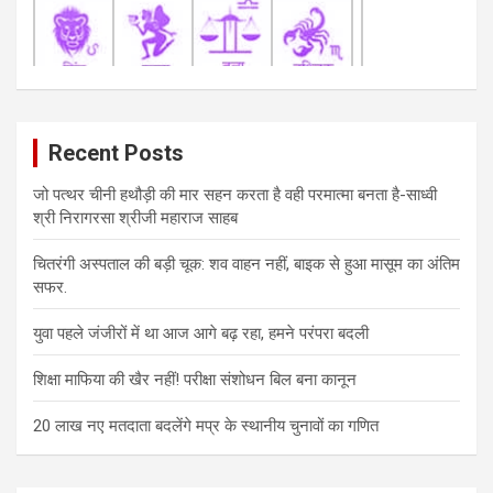
Recent Posts
जो पत्थर चीनी हथौड़ी की मार सहन करता है वही परमात्मा बनता है-साध्वी
श्री निरागरसा श्रीजी महाराज साहब
चितरंगी अस्पताल की बड़ी चूक: शव वाहन नहीं, बाइक से हुआ मासूम का अंतिम
सफर.
युवा पहले जंजीरों में था आज आगे बढ़ रहा, हमने परंपरा बदली
शिक्षा माफिया की खैर नहीं! परीक्षा संशोधन बिल बना कानून
20 लाख नए मतदाता बदलेंगे मप्र के स्थानीय चुनावों का गणित