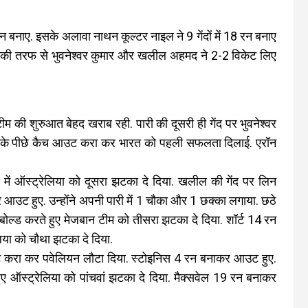
 बनाए. इसके अलावा नाथन कूल्टर नाइल ने 9 गेंदों में 18 रन बनाए
 भारत की तरफ से भुवनेश्वर कुमार और खलील अहमद ने 2-2 विकेट लिए
 की शुरुआत बेहद खराब रही. पारी की दूसरी ही गेंद पर भुवनेश्वर
केट के पीछे कैच आउट करा कर भारत को पहली सफलता दिलाई. एरॉन
में ऑस्ट्रेलिया को दूसरा झटका दे दिया. खलील की गेंद पर लिन
कर आउट हुए. उन्होंने अपनी पारी में 1 चौका और 1 छक्का लगाया. छठे
बोल्ड करते हुए मेजबान टीम को तीसरा झटका दे दिया. शॉर्ट 14 रन
िया को चौथा झटका दे दिया.
आउट करा कर पवेलियन लौटा दिया. स्टोइनिस 4 रन बनाकर आउट हुए.
 हुए ऑस्ट्रेलिया को पांचवां झटका दे दिया. मैक्सवेल 19 रन बनाकर