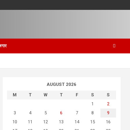
जगार
AUGUST 2026
M
T
W
T
F
S
S
1
2
3
4
5
6
7
8
9
10
11
12
13
14
15
16