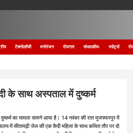
्रीय
टेक्नोलॉजी
मनोरंजन
रोजगार
संपादकीयः
स्पोर्ट्स
रो
 के साथ अस्पताल में दुष्कर्म
दुष्कर्म का मामला सामने आया है। 14 नवंबर की रात मुजफ्फरपुर में
ालय में सीतामढ़ी जेल की एक कैदी महिला के साथ कथित तौर पर दो