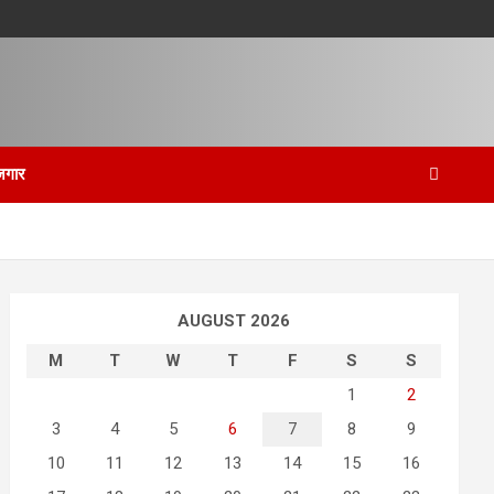
जगार
AUGUST 2026
M
T
W
T
F
S
S
1
2
3
4
5
6
7
8
9
10
11
12
13
14
15
16