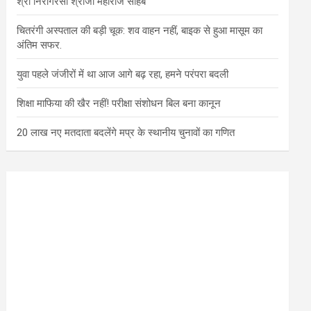
श्री निरागरसा श्रीजी महाराज साहब
चितरंगी अस्पताल की बड़ी चूक: शव वाहन नहीं, बाइक से हुआ मासूम का
अंतिम सफर.
युवा पहले जंजीरों में था आज आगे बढ़ रहा, हमने परंपरा बदली
शिक्षा माफिया की खैर नहीं! परीक्षा संशोधन बिल बना कानून
20 लाख नए मतदाता बदलेंगे मप्र के स्थानीय चुनावों का गणित