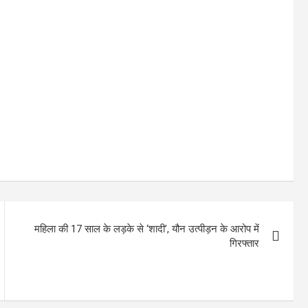
महिला की 17 साल के लड़के से ‘शादी’, यौन उत्पीड़न के आरोप में
गिरफ्तार