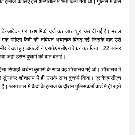
को इलाज के लिए इस अस्पताल में भर्ती किय गया था। पुलिस मे केस
क के आवेदन पर प्राथमिकी दर्ज कर जांच शुरू कर दी गई है। मंडल
को एक महिला कैदी की तबियत अचानक बिगड़ गई जिसके बाद उसे
भीर देखते हुए डॉक्टरों ने एसकेएमसीएच रेफर कर दिया। 22 नवंबर
ा जहां उसने दुष्कर्म की बात बताई।
हिला सिपाही अर्चना कुमारी के साथ वह शौचालय गई थी। शौचालय में
्थ सुंघाकर शौचालय में ही उसके साथ दुष्कर्म किया। एसकेएमसीएच
। अस्पताल में कैदी के इलाज के दौरान पुलिसकर्मी वार्ड में ही रहते