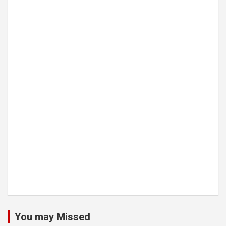
You may Missed