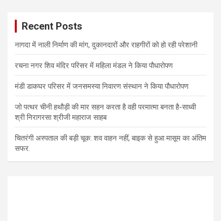
Recent Posts
नागदा में नाली निर्माण की मांग, दुकानदारों और राहगीरों को हो रही परेशानी
रचना नगर शिव मंदिर परिसर में महिला मंडल ने किया पौधारोपण
मंडी डाकघर परिसर में जनसमस्या निवारण संस्थान ने किया पौधारोपण
जो पत्थर चीनी हथौड़ी की मार सहन करता है वही परमात्मा बनता है-साध्वी
श्री निरागरसा श्रीजी महाराज साहब
चितरंगी अस्पताल की बड़ी चूक: शव वाहन नहीं, बाइक से हुआ मासूम का अंतिम
सफर.