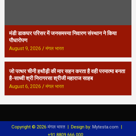
मंडी डाकघर परिसर में जनसमस्या निवारण संस्थान ने किया
पौधारोपण
August 9, 2026
मंगल भारत
जो पत्थर चीनी हथौड़ी की मार सहन करता है वही परमात्मा बनता
है-साध्वी श्री निरागरसा श्रीजी महाराज साहब
August 6, 2026
मंगल भारत
Copyright © 2026
मंगल भारत
Design by:
Mytesta.com
+91 8809 666 000:
.