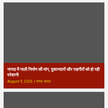
नागदा में नाली निर्माण की मांग, दुकानदारों और राहगीरों को हो रही
परेशानी
August 9, 2026
मंगल भारत