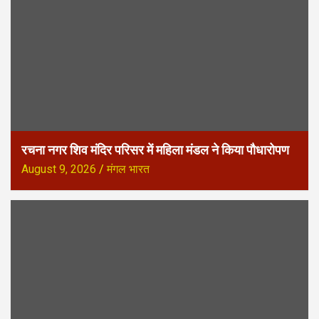
रचना नगर शिव मंदिर परिसर में महिला मंडल ने किया पौधारोपण
August 9, 2026
मंगल भारत