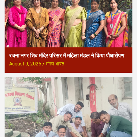
रचना नगर शिव मंदिर परिसर में महिला मंडल ने किया पौधारोपण
August 9, 2026
मंगल भारत