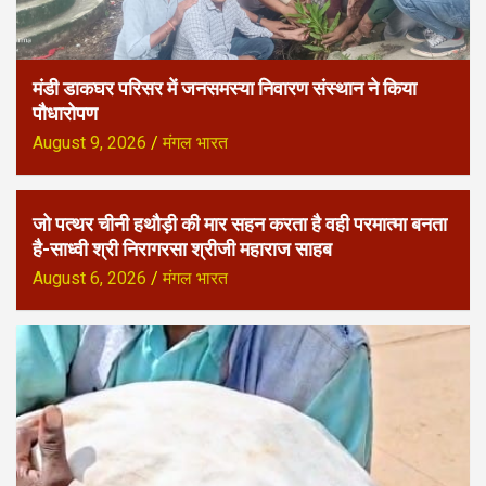
मंडी डाकघर परिसर में जनसमस्या निवारण संस्थान ने किया
पौधारोपण
August 9, 2026
मंगल भारत
जो पत्थर चीनी हथौड़ी की मार सहन करता है वही परमात्मा बनता
है-साध्वी श्री निरागरसा श्रीजी महाराज साहब
August 6, 2026
मंगल भारत