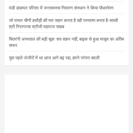
मंडी डाकघर परिसर में जनसमस्या निवारण संस्थान ने किया पौधारोपण
जो पत्थर चीनी हथौड़ी की मार सहन करता है वही परमात्मा बनता है-साध्वी
श्री निरागरसा श्रीजी महाराज साहब
चितरंगी अस्पताल की बड़ी चूक: शव वाहन नहीं, बाइक से हुआ मासूम का अंतिम
सफर.
युवा पहले जंजीरों में था आज आगे बढ़ रहा, हमने परंपरा बदली