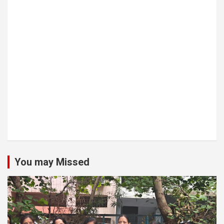
You may Missed