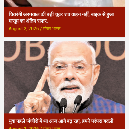
चितरंगी अस्पताल की बड़ी चूक: शव वाहन नहीं, बाइक से हुआ
मासूम का अंतिम सफर.
August 2, 2026
मंगल भारत
युवा पहले जंजीरों में था आज आगे बढ़ रहा, हमने परंपरा बदली
August 2, 2026
मंगल भारत