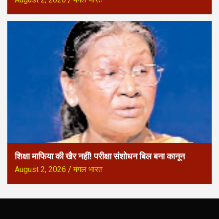
शिक्षा माफिया की खैर नहीं! परीक्षा संशोधन बिल बना कानून
August 2, 2026
मंगल भारत