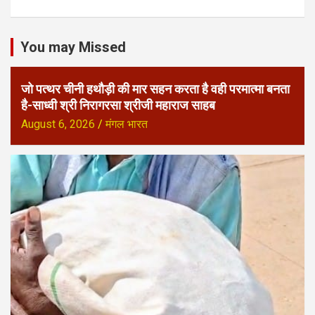
You may Missed
जो पत्थर चीनी हथौड़ी की मार सहन करता है वही परमात्मा बनता
है-साध्वी श्री निरागरसा श्रीजी महाराज साहब
August 6, 2026
मंगल भारत