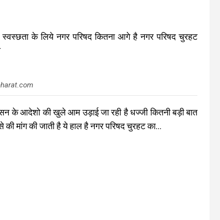
 स्वस्छता के लिये नगर परिषद कितना आगे है नगर परिषद चुरहट
ा
harat.com
श शासन के आदेशो की खुले आम उड़ाई जा रही है धज्जी कितनी बड़ी बात
से की मांग की जाती है ये हाल है नगर परिषद चुरहट का…