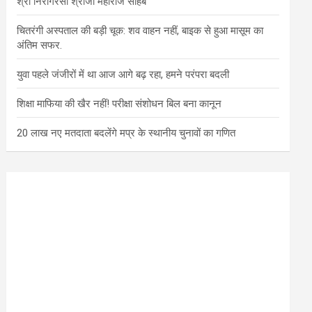
श्री निरागरसा श्रीजी महाराज साहब
चितरंगी अस्पताल की बड़ी चूक: शव वाहन नहीं, बाइक से हुआ मासूम का
अंतिम सफर.
युवा पहले जंजीरों में था आज आगे बढ़ रहा, हमने परंपरा बदली
शिक्षा माफिया की खैर नहीं! परीक्षा संशोधन बिल बना कानून
20 लाख नए मतदाता बदलेंगे मप्र के स्थानीय चुनावों का गणित