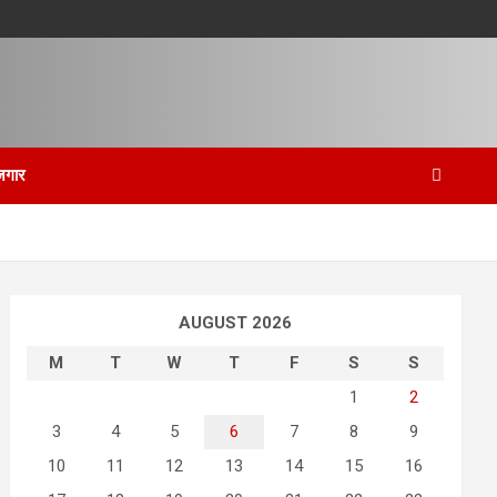
जगार
AUGUST 2026
M
T
W
T
F
S
S
1
2
3
4
5
6
7
8
9
10
11
12
13
14
15
16