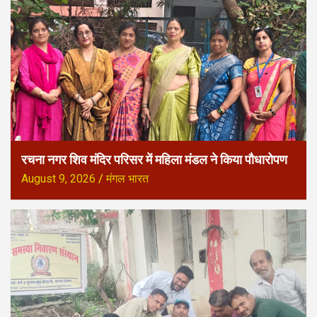
रचना नगर शिव मंदिर परिसर में महिला मंडल ने किया पौधारोपण
August 9, 2026
मंगल भारत