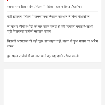
रचना नगर शिव मंदिर परिसर में महिला मंडल ने किया पौधारोपण
मंडी डाकघर परिसर में जनसमस्या निवारण संस्थान ने किया पौधारोपण
जो पत्थर चीनी हथौड़ी की मार सहन करता है वही परमात्मा बनता है-साध्वी
श्री निरागरसा श्रीजी महाराज साहब
चितरंगी अस्पताल की बड़ी चूक: शव वाहन नहीं, बाइक से हुआ मासूम का अंतिम
सफर.
युवा पहले जंजीरों में था आज आगे बढ़ रहा, हमने परंपरा बदली