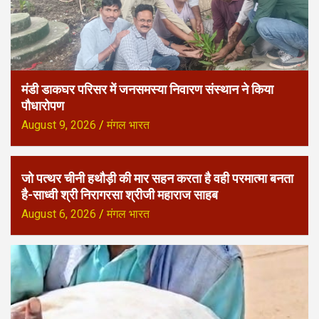
मंडी डाकघर परिसर में जनसमस्या निवारण संस्थान ने किया
पौधारोपण
August 9, 2026
मंगल भारत
जो पत्थर चीनी हथौड़ी की मार सहन करता है वही परमात्मा बनता
है-साध्वी श्री निरागरसा श्रीजी महाराज साहब
August 6, 2026
मंगल भारत