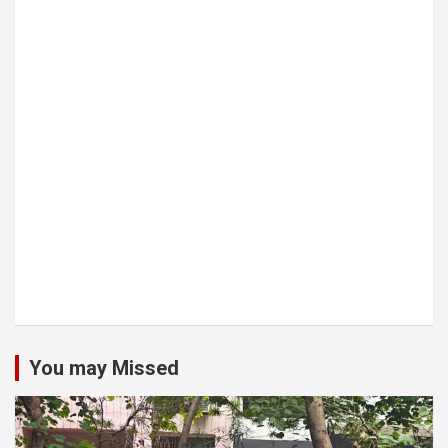
You may Missed