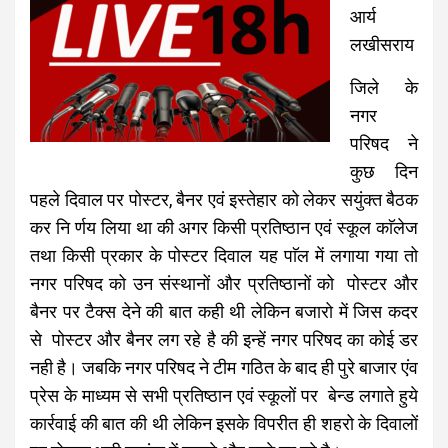
आर्य
लखीसराय
जिले के
नगर
परिषद ने
कुछ दिन
पहले दिवाल पर पोस्टर, बैनर एवं इस्तेहार को लेकर सयुंक्त बैठक
कर नि र्णय लिया था की अगर किसी प्रतिष्ठान एवं स्कूल काॅलेज
तथा किसी प्रकार के पोस्टर दिवाल यह पाॅल में लगाया गया तो
नगर परिषद को उन संस्थानों और प्रतिष्ठानों को पोस्टर और
बैनर पर टैक्स देने की बात कही थी लेकिन बजारो में जिस कदर
से पोस्टर और बैनर लग रहे है की इन्हें नगर परिषद का कोई डर
नही है। जबकि नगर परिषद ने टीम गठित के बाद ही पुरे बाजार एंव
प्रेस के माध्यम से सभी प्रतिष्ठान एवं स्कूलों पर बेन्ड लगाते हुये
कार्रवाई की बात की थी लेकिन इसके विपरीत ही शहरो के दिवालों