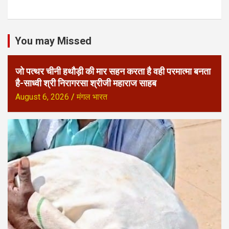
You may Missed
जो पत्थर चीनी हथौड़ी की मार सहन करता है वही परमात्मा बनता
है-साध्वी श्री निरागरसा श्रीजी महाराज साहब
August 6, 2026
मंगल भारत