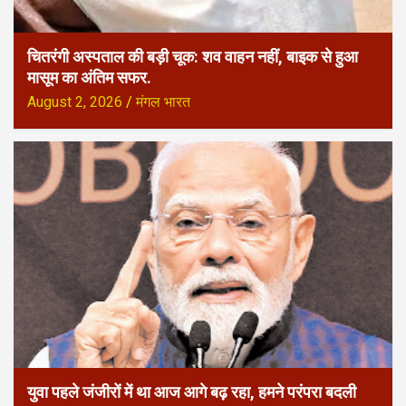
चितरंगी अस्पताल की बड़ी चूक: शव वाहन नहीं, बाइक से हुआ
मासूम का अंतिम सफर.
August 2, 2026
मंगल भारत
युवा पहले जंजीरों में था आज आगे बढ़ रहा, हमने परंपरा बदली