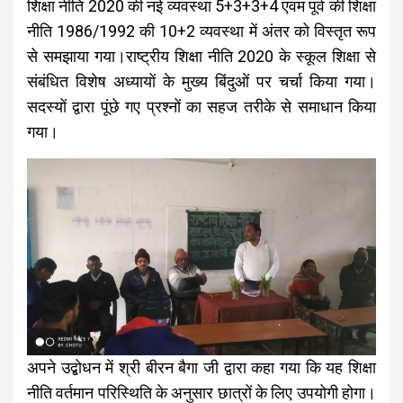
शिक्षा नीति 2020 की नई व्यवस्था 5+3+3+4 एवम पूर्व की शिक्षा
नीति 1986/1992 की 10+2 व्यवस्था में अंतर को विस्तृत रूप
से समझाया गया।राष्ट्रीय शिक्षा नीति 2020 के स्कूल शिक्षा से
संबंधित विशेष अध्यायों के मुख्य बिंदुओं पर चर्चा किया गया।
सदस्यों द्वारा पूंछे गए प्रश्नों का सहज तरीके से समाधान किया
गया।
अपने उद्बोधन में श्री बीरन बैगा जी द्वारा कहा गया कि यह शिक्षा
नीति वर्तमान परिस्थिति के अनुसार छात्रों के लिए उपयोगी होगा।