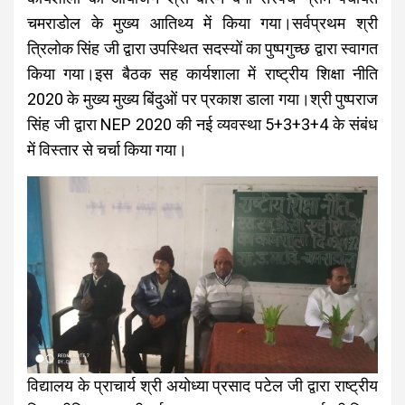
चमराडोल के मुख्य आतिथ्य में किया गया।सर्वप्रथम श्री
त्रिलोक सिंह जी द्वारा उपस्थित सदस्यों का पुष्पगुच्छ द्वारा स्वागत
किया गया।इस बैठक सह कार्यशाला में राष्ट्रीय शिक्षा नीति
2020 के मुख्य मुख्य बिंदुओं पर प्रकाश डाला गया।श्री पुष्पराज
सिंह जी द्वारा NEP 2020 की नई व्यवस्था 5+3+3+4 के संबंध
में विस्तार से चर्चा किया गया।
विद्यालय के प्राचार्य श्री अयोध्या प्रसाद पटेल जी द्वारा राष्ट्रीय