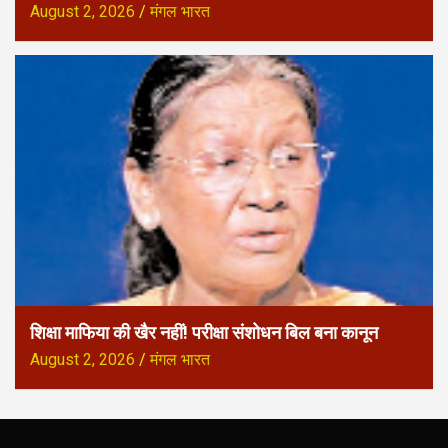
August 2, 2026
मंगल भारत
शिक्षा माफिया की खैर नहीं! परीक्षा संशोधन बिल बना कानून
August 2, 2026
मंगल भारत