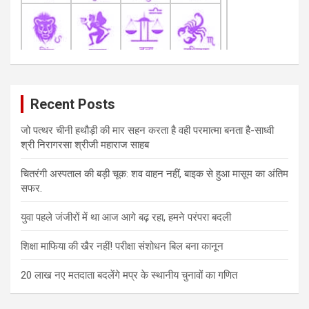
Recent Posts
जो पत्थर चीनी हथौड़ी की मार सहन करता है वही परमात्मा बनता है-साध्वी
श्री निरागरसा श्रीजी महाराज साहब
चितरंगी अस्पताल की बड़ी चूक: शव वाहन नहीं, बाइक से हुआ मासूम का अंतिम
सफर.
युवा पहले जंजीरों में था आज आगे बढ़ रहा, हमने परंपरा बदली
शिक्षा माफिया की खैर नहीं! परीक्षा संशोधन बिल बना कानून
20 लाख नए मतदाता बदलेंगे मप्र के स्थानीय चुनावों का गणित