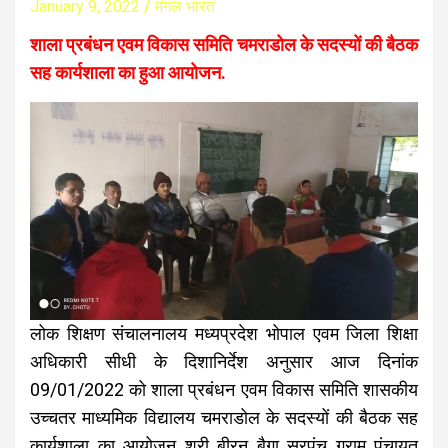
January 9, 2022
मंगल भारत
शाला प्रबंधन एवम विकास समिति चमराडोल के सदस्यों की बैठक
सह कार्यशाला का हुआ आयोजन.
लोक शिक्षण संचालनालय मध्यप्रदेश भोपाल एवम जिला शिक्षा
अधिकारी सीधी के दिशानिर्देश अनुसार आज दिनांक
09/01/2022 को शाला प्रबंधन एवम विकास समिति शासकीय
उच्चतर माध्यमिक विद्यालय चमराडोल के सदस्यों की बैठक सह
कार्यशाला का आयोजन श्री बीरन बैगा सरपंच ग्राम पंचायत