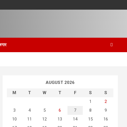
जगार
AUGUST 2026
M
T
W
T
F
S
S
1
2
3
4
5
6
7
8
9
10
11
12
13
14
15
16