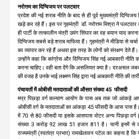
नरोत्तम का दिग्विजय पर पलटवार
प्रदेश की नई शराब नीति के बाद से ही पूर्व मुख्यमंत्री दिग्विज
खड़े कर रहे हैं। इस पर गृहमंत्री डॉ. नरोत्तम मिश्रा ने पलटवा
ही पार्टी के तत्कालीन मंत्री उमंग सिंघार का वह बयान याद करना
दिग्विजय सबसे बड़े शराब माफिया हैं। गृहमंत्री ने मीडिया से चर्च
का व्यापार कर रहे हैं अथवा इस तरह के लोगों को संरक्षण देते है
उन्होंने कहा कि कांग्रेस और दिग्विजय सिंह नई आबकारी नीति को
करना चाहिए। वही बता देंगे कि असलियत क्या है। दरअसल जबसे नई 
की वजह है उनके भाई लक्ष्मण सिंह द्वारा नई आबकारी नीति की त
पंचायतों में ओबीसी मतदाताओं की औसत संख्या 45 फीसदी
मप्र पिछड़ा वर्ग कल्याण आयोग के पास अब तक जो आंकड़े आए ह
ओबीसी वर्ग के मतदाताओं का आंकड़ा 45 फीसदी के आस पास है। 
में 70 से 80 फीसदी या इसके आसपास वोटर अन्य पिछड़ा वर्ग (ओ
संख्या 3 करोड़ 92 लाख 51 हजार 811 है। यानी इनमें से क
राज्यमंत्री (स्वतंत्र प्रभार) रामखेलावन पटेल का कहना है कि 