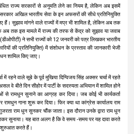
बंधित राज्य सरकारों से अनुमति लेने का नियम है, लेकिन अब इसमें
र सरकार अखिल भारतीय सेवा के इन अफसरों की सीधे प्रतिनियुक्ति
ैं। सुझाव मांगने वाले राज्यों में मप्र भी शामिल है, लेकिन अब तक
 अब तक इस मामले में राज्य की तरफ से केंद्र को सुझाव या जवाब
ाग (डीओपीटी) ने सभी राज्यों को 12 जनवरी को पत्र लिखकर भारतीय
ों की प्रतिनियुक्ति) में संशोधन के प्रस्ताव की जानकारी भेजी
 संशोधन शामिल किए जाए।
ें रहने वाले सूबे के पूर्व मुखिया दिग्विजय सिंह अक्सर चर्चा में रहते
सल वे बीते दिन सीहोर में पार्टी के सदस्यता अभियान में शामिल होने
ाओं से रामधुन सुनाने का आग्रह कर दिया। जब कोई भी कार्यकर्ता
र रामधुन गाना शुरू कर दिया। फिर क्या था कांग्रेस कार्यालय राम
 गुजरता राम धुन सुनकर चौंक जाता। इस दौरान उनके द्वारा राम धुन
गाकर सुनाया। यह बात अलग है कि वे समय -समय पर यह दावा करते
ी शुरुआत करते हैं।