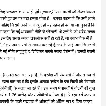
य सिंह सरकार के साथ ही पूर्व मुख्यमंत्री उमा भारती को लेकर सवाल
र करते हुए उन पर बड़ा हमला बोला है। उनका कहना है कि उन्हें अपने
 चाहिए जिसमें उनके द्वारा खुद ही यह पहले ही बताया जा चुका है कि
ा में कहा कि नई आबकारी नीति से परेशानी भी उन्हें है, जो अवैध शराब
ं। इसलिए सबसे ज्यादा तकलीफ उन्हें हो रही है, जो स्वाभाविक भी है।
 लेकर उमा भारती से सवाल कर रहे हैं, जबकि उन्हें उमंग सिंगार से
नीति लागू हुई है, दिग्विजय सबसे ज्यादा बेचैन हैं। उनकी बेचैनी
ारीफ करना।
ैं उनसे पता चल रहा है कि प्रदेश की पंचायतों में औसत रुप से
खास बात यह है कि इसके अलावा प्रदेश के दस जिलों की पंचायतों
बीसी) के बताए जा रहे हैं। इस समय पंचायतों में वोटरों की कुल
रीब 1.76 करोड़ वोटर ओबीसी वर्ग का है। पिछड़ा वर्ग कल्याण
फरवरी के पहले पखवाड़े में आंकड़ों को अंतिम रूप दे दिया जाएगा।