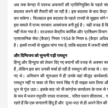
अब तक केन्द्र में पदस्थ अफसरों की प्रतिनियुक्ति के पहले सं
बदलाव करने की तैयारी की जा रही है। इस बदलाव के बाद केंद्
कर सकेगा। फिलहाल इस बदलाव के पहले राज्यों से सुझाव मांगे गए ह
इस मामले में राज्य सरकार असमंजस बनी हुई है। यही वजह है कि
नहीं भेजा गया है। दरअसल केंद्रीय कार्मिक और प्रशिक्षण विभ
प्रशासनिक सेवा (कैडर) नियम 1954 के नियम 6 (कैडर अधिकारिय
है। इसमें राज्यों से सुझाव मांगा गया है, ताकि बदलाव में जरूरी
और दिग्विजय को सुनानी पड़ी रामधुन
हिन्दु और हिन्दुत्व को लेकर दिए गए बयानों की वजह से अक्सर चर्चा म
हैं , लेकिन इस बार उनकी चर्चा हो रही है रामधुन की वजह से। दरअ
गए थे। अभियान की शुरुआत में ही उनके वहां मौजूद कार्यकर्त
रामधुन नहीं गा सका तो फिर स्वयं सिंह ने ही माइक थाम लिया औ
धुन से गूंज उठा। इसके बाद जो भी कांग्रेस कार्यालय के पास से
के रूप में भजन रघुपति राघव राजाराम… पतित पावन सीताराम… 
रहते हैं कि एक सनातनी हिंदू हैं और पूजा-पाठ से ही अपने दिन क