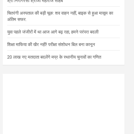
श्री निरागरसा श्रीजी महाराज साहब
चितरंगी अस्पताल की बड़ी चूक: शव वाहन नहीं, बाइक से हुआ मासूम का
अंतिम सफर.
युवा पहले जंजीरों में था आज आगे बढ़ रहा, हमने परंपरा बदली
शिक्षा माफिया की खैर नहीं! परीक्षा संशोधन बिल बना कानून
20 लाख नए मतदाता बदलेंगे मप्र के स्थानीय चुनावों का गणित