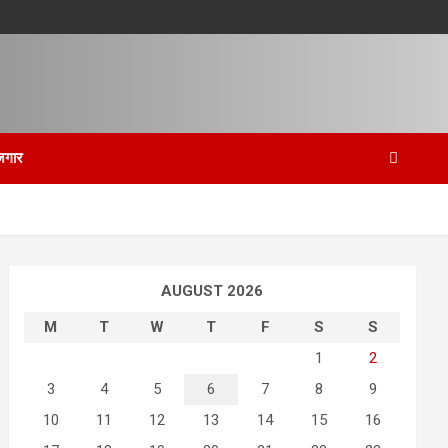
जगार
AUGUST 2026
M
T
W
T
F
S
S
1
2
3
4
5
6
7
8
9
10
11
12
13
14
15
16