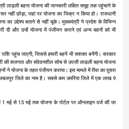
त्री लाड़ली बहना योजना की जानकारी लक्षित समूह तक पहुंचाने के
 अवसर नहीं छोड़ा, जहां पर योजना का जिक्र न किया हो। राजधानी
ना का उद्देश्य बताने से नहीं चूके। मुख्यमंत्री ने प्रदेश के विभिन्न
ी दी और उन्हें योजना में पंजीयन कराने एवं अन्य बहनों को भी
 राशि पहुंच जाएगी, जिससे हमारी बहनें भी सशक्त बनेंगी। सरकार
्यमंत्री की सजगता और संवेदनशील सोच से उपजी लाडली बहना योजना
ों ने योजना के तहत पंजीयन कराया। इस मामले में रीवा का दूसरा
र जबलपुर जिले का नाम है। सबसे कम उमरिया जिले में एक लाख 9
ियां 1 मई से 15 मई तक योजना के पोर्टल पर ऑनलाइन दर्ज की जा