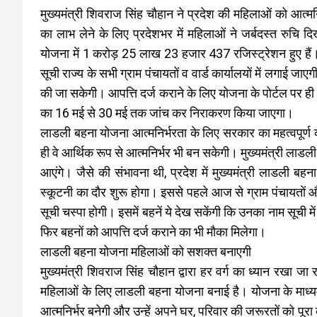
मुख्यमंत्री शिवराज सिंह चौहान ने प्रदेश की महिलाओं को आत्
का लाभ लेने के लिए प्रदेशभर में महिलाओं ने जर्बदस्त रु
योजना में 1 करोड़ 25 लाख 23 हजार 437 रजिस्ट्रेशन हुए 
सूची राज्य के सभी ग्राम पंचायतों व वार्ड कार्यालयों में लगा
की जा सकेगी। आपत्ति दर्ज कराने के लिए योजना के पोर्टल पर ही 
का 16 मई से 30 मई तक जांच कर निराकरण किया जाएगा।
लाडली बहना योजना आत्मनिर्भरता के लिए सरकार का महत्वपूर्ण क
ही वे आर्थिक रूप से आत्मनिर्भर भी बन सकेगी। मुख्यमंत्री लाडल
आएंगे। जैसे की संभावना थी, प्रदेश में मुख्यमंत्री लाडली ब
स्कूटनी का दौर शुरू होगा। इससे पहले आज से ग्राम पंचायतों और 
सूची चस्पा होगी। इसमें बहनें ये देख सकेंगी कि उनका नाम सूची में 
फिर बहनों को आपत्ति दर्ज कराने का भी मौका मिलेगा।
लाडली बहना योजना महिलाओं को सशक्त बनाएगी
मुख्यमंत्री शिवराज सिंह चौहान द्वारा हर वर्ग का ध्यान रखा जा
महिलाओं के लिए लाडली बहना योजना बनाई है। योजना के माध्यम
आत्मनिर्भर बनेगी और उन्हें अपने घर, परिवार की जरूरतों को पूरा