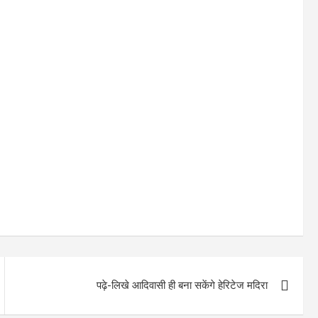
पढ़े-लिखे आदिवासी ही बना सकेंगे हेरिटेज मदिरा