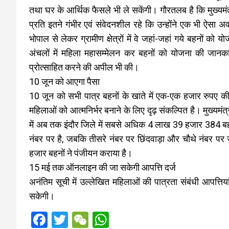
तथा घर के आर्थिक फैसले भी ले सकेंगी। गौरतलब है कि मुख्यमं
प्रति इतने गंभीर एवं संवेदनशील रहे कि उन्होंने एक भी ऐसा
भोपाल से लेकर ग्रामीण क्षेत्रों में वे जहां-जहां गये बहनों को योज
अंचलों में महिला महासम्मेलन कर बहनों को योजना की जानकार
प्रोत्साहित करने की अपील भी की।
10 जून को आएगा पैसा
10 जून को सभी पात्र बहनों के खाते में एक-एक हजार रुपए की
महिलाओं को आत्मनिर्भर बनाने के लिए दृढ़ संकल्पित है। मुख
में अब तक इंदौर जिले में सबसे अधिक 4 लाख 39 हजार 384 बहन
नंबर पर है, जबकि तीसरे नंबर पर छिंदवाड़ा और चौथे नंबर प
हजार बहनों ने पंजीयन कराया है।
15 मई तक ऑनलाइन की जा सकेगी आपत्ति दर्ज
अनंतिम सूची में उल्लेखित महिलाओं की पात्रता संबंधी आपत्त
सकेगी।
F
T
W
W