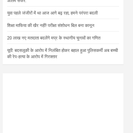
अंतिम सफर.
युवा पहले जंजीरों में था आज आगे बढ़ रहा, हमने परंपरा बदली
शिक्षा माफिया की खैर नहीं! परीक्षा संशोधन बिल बना कानून
20 लाख नए मतदाता बदलेंगे मप्र के स्थानीय चुनावों का गणित
यूपी: बदसलूकी के आरोप में निलंबित होकर बहाल हुआ पुलिसकर्मी अब बच्ची
की रेप-हत्या के आरोप में गिरफ़्तार