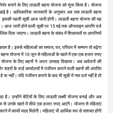
मनिर्भर बनाने के लिए लाडली बहना योजना को शुरू किया है। योजना
चि दिखाई है। आधिकारिक जानकारी के अनुसार अब तक लाडली बहना
हैं। इसकी पहली सूची आज जारी होगी। लाडली बहना योजना की यह
ई जाएगी। आज जारी होने वाली सूची पर 15 मई तक ऑनलाइन आपत्ति दर्ज
लिंक दिया जाएगा। लाडली बहना के संबंध में शिकायतों या आपत्तियों
दम है। इससे महिलाओं का समाज, घर, परिवार में सम्मान तो बढ़ेगा
ी बहना योजना में 10 जून से महिलाओं के खाते में एक-एक हजार रुपए
हना योजना के लिए बहनों ने अपार उत्साह दिखाया। अब आवेदनों की
शहरों के वार्ड कार्यालयों में पंजीयन कराने वाली बहनों की अंतरिम
है या नहीं। यदि पंजीयन कराने के बाद भी सूची में नाम दर्ज नहीं है तो
 रहा है। उन्होंने बेटियों के लिए लाडली लक्ष्मी योजना बनाई और अब
 से उनके खाते में सीधे एक हजार रुपए आएंगे। योजना से महिलाएं
 करने में काफी मदद मिलेगी। महिलाएं भी आर्थिक रूप से सशक्त होंगी