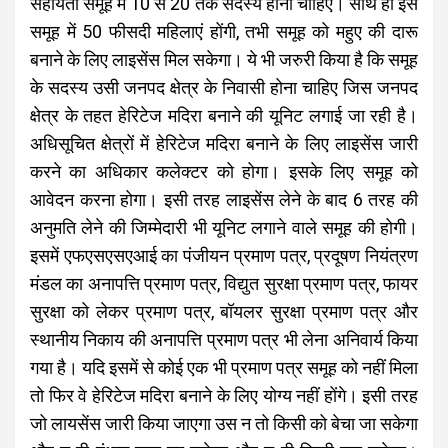
सहायता समूह में 10 से 20 तक सदस्य होना चाहिए। साथ ही इस
समूह में 50 फीसदी महिलाएं होंगी, तभी समूह को महुए की दारू
बनाने के लिए लाइसेंस मिल सकेगा। ये भी जरुरी किया है कि समूह
के सदस्य उसी जनपद क्षेत्र के निवासी होना चाहिए जिस जनपद
क्षेत्र के तहत हेरिटेज मदिरा बनाने की यूनिट लगाई जा रही है।
अधिसूचित क्षेत्रों में हेरिटेज मदिरा बनाने के लिए लाइसेंस जारी
करने का अधिकार कलेक्टर को होगा। इसके लिए समूह को
आवेदन करना होगा। इसी तरह लाइसेंस लेने के बाद 6 तरह की
अनुमति लेने की जिम्मेदारी भी यूनिट लगाने वाले समूह की होगी।
इसमें एफएसएसएआई का पंजीयन प्रमाण पत्र, प्रदूषण नियंत्रण
मंडल का अनापत्ति प्रमाण पत्र, विद्युत सुरक्षा प्रमाण पत्र, फायर
सुरक्षा को लेकर प्रमाण पत्र, बॉयलर सुरक्षा प्रमाण पत्र और
स्थानीय निकाय की अनापत्ति प्रमाण पत्र भी लेना अनिवार्य किया
गया है। यदि इसमें से कोई एक भी प्रमाण पत्र समूह को नहीं मिला
तो फिर वे हेरिटेज मदिरा बनाने के लिए योग्य नहीं होंगे। इसी तरह
जो लायसेंस जारी किया जाएगा उस न तो किसी को बेचा जा सकेगा