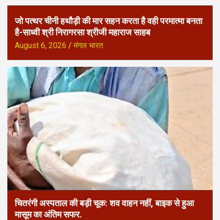
जो पत्थर चीनी हथौड़ी की मार सहन करता है वही परमात्मा बनता
है-साध्वी श्री निरागरसा श्रीजी महाराज साहब
August 6, 2026
मंगल भारत
चितरंगी अस्पताल की बड़ी चूक: शव वाहन नहीं, बाइक से हुआ
मासूम का अंतिम सफर.