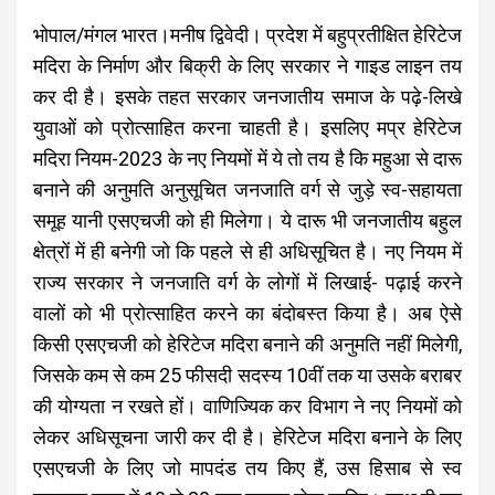
भोपाल/मंगल भारत।मनीष द्विवेदी। प्रदेश में बहुप्रतीक्षित हेरिटेज
मदिरा के निर्माण और बिक्री के लिए सरकार ने गाइड लाइन तय
कर दी है। इसके तहत सरकार जनजातीय समाज के पढ़े-लिखे
युवाओं को प्रोत्साहित करना चाहती है। इसलिए मप्र हेरिटेज
मदिरा नियम-2023 के नए नियमों में ये तो तय है कि महुआ से दारू
बनाने की अनुमति अनुसूचित जनजाति वर्ग से जुड़े स्व-सहायता
समूह यानी एसएचजी को ही मिलेगा। ये दारू भी जनजातीय बहुल
क्षेत्रों में ही बनेगी जो कि पहले से ही अधिसूचित है। नए नियम में
राज्य सरकार ने जनजाति वर्ग के लोगों में लिखाई- पढ़ाई करने
वालों को भी प्रोत्साहित करने का बंदोबस्त किया है। अब ऐसे
किसी एसएचजी को हेरिटेज मदिरा बनाने की अनुमति नहीं मिलेगी,
जिसके कम से कम 25 फीसदी सदस्य 10वीं तक या उसके बराबर
की योग्यता न रखते हों। वाणिज्यिक कर विभाग ने नए नियमों को
लेकर अधिसूचना जारी कर दी है। हेरिटेज मदिरा बनाने के लिए
एसएचजी के लिए जो मापदंड तय किए हैं, उस हिसाब से स्व