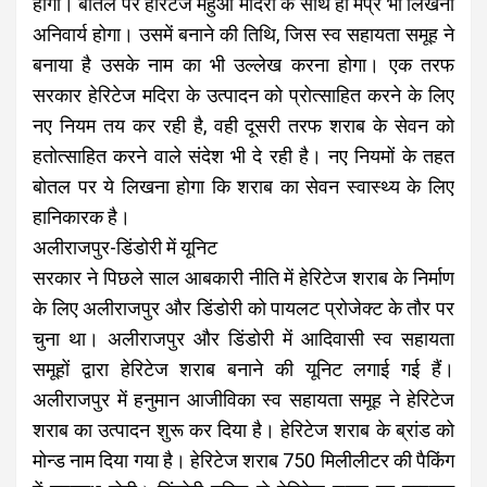
होगी। बोतल पर हेरिटेज महुआ मदिरा के साथ ही मप्र भी लिखना
अनिवार्य होगा। उसमें बनाने की तिथि, जिस स्व सहायता समूह ने
बनाया है उसके नाम का भी उल्लेख करना होगा। एक तरफ
सरकार हेरिटेज मदिरा के उत्पादन को प्रोत्साहित करने के लिए
नए नियम तय कर रही है, वही दूसरी तरफ शराब के सेवन को
हतोत्साहित करने वाले संदेश भी दे रही है। नए नियमों के तहत
बोतल पर ये लिखना होगा कि शराब का सेवन स्वास्थ्य के लिए
हानिकारक है।
अलीराजपुर-डिंडोरी में यूनिट
सरकार ने पिछले साल आबकारी नीति में हेरिटेज शराब के निर्माण
के लिए अलीराजपुर और डिंडोरी को पायलट प्रोजेक्ट के तौर पर
चुना था। अलीराजपुर और डिंडोरी में आदिवासी स्व सहायता
समूहों द्वारा हेरिटेज शराब बनाने की यूनिट लगाई गई हैं।
अलीराजपुर में हनुमान आजीविका स्व सहायता समूह ने हेरिटेज
शराब का उत्पादन शुरू कर दिया है। हेरिटेज शराब के ब्रांड को
मोन्ड नाम दिया गया है। हेरिटेज शराब 750 मिलीलीटर की पैकिंग