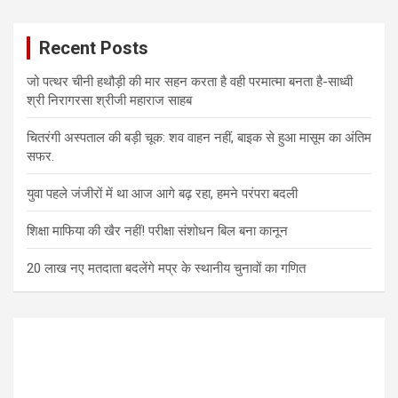
Recent Posts
जो पत्थर चीनी हथौड़ी की मार सहन करता है वही परमात्मा बनता है-साध्वी
श्री निरागरसा श्रीजी महाराज साहब
चितरंगी अस्पताल की बड़ी चूक: शव वाहन नहीं, बाइक से हुआ मासूम का अंतिम
सफर.
युवा पहले जंजीरों में था आज आगे बढ़ रहा, हमने परंपरा बदली
शिक्षा माफिया की खैर नहीं! परीक्षा संशोधन बिल बना कानून
20 लाख नए मतदाता बदलेंगे मप्र के स्थानीय चुनावों का गणित