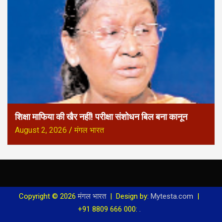
शिक्षा माफिया की खैर नहीं! परीक्षा संशोधन बिल बना कानून
August 2, 2026
मंगल भारत
Copyright © 2026
मंगल भारत
Design by:
Mytesta.com
+91 8809 666 000:
.