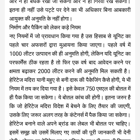
और न ही बंधक रखा जा सकेगा और न ही गिरवी रख सकेगा।
इतना ही नहीं उसे पट्टे पर देने का भी अधिकार बिना आबकारी
आयुक्त की अनुमति के नहीं होगा।
निर्माण और पैकिंग को लेकर कड़े नियम
नए नियमों में जो प्रावधान किया गया है उस हिसाब से यूनिट का
पहले चार अफसरों द्वारा मुआयना किया जाएगा। पहले वर्ष में
1000 लीटर उत्पादन की ही अनुमति होगी, लेकिन यदि यूनिट का
परफार्मेंस ठीक रहता है तो फिर एक वर्ष बाद आवेदन करने पर
क्षमता बढ़ाकर 2000 लीटर करने की अनुमति मिल सकती है।
हेरिटेज मदिरा यानी महुए से बनी दारू की पैकेजिंग कैसे होगी, ये भी
नियम में तय कर दिया गया है। इसे केवल 750 एमएल की बोतल में
ही पैक किया जा सकेगा। ये बोतल कांच की होगी। इतना जरुर है
कि जो हेरिटेज मदिरा विदेश में बेचने के लिए तैयार की जाएगी,
उसके लिए जरूर अलग तरह के कंटेनर्स में पैक किया जा सकेगा।
हेरिटेज बनाने वाले अपने ब्रांड का लेबल भी बोतल पर चाहिए।
इसमें समूह को उसमें मिलाए गए तत्वों की पूरी जानकारी भी देनी