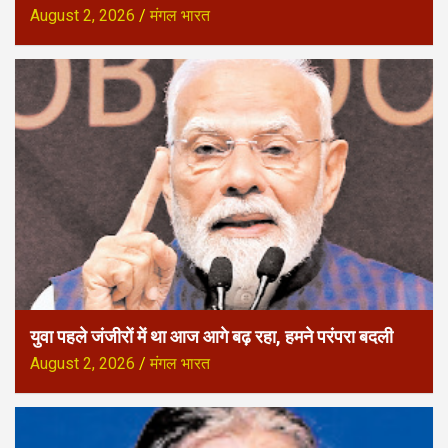
August 2, 2026
मंगल भारत
युवा पहले जंजीरों में था आज आगे बढ़ रहा, हमने परंपरा बदली
August 2, 2026
मंगल भारत