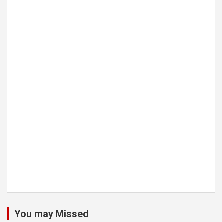
You may Missed