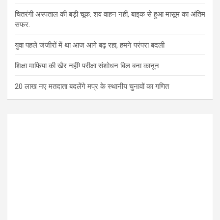
चितरंगी अस्पताल की बड़ी चूक: शव वाहन नहीं, बाइक से हुआ मासूम का अंतिम
सफर.
युवा पहले जंजीरों में था आज आगे बढ़ रहा, हमने परंपरा बदली
शिक्षा माफिया की खैर नहीं! परीक्षा संशोधन बिल बना कानून
20 लाख नए मतदाता बदलेंगे मप्र के स्थानीय चुनावों का गणित