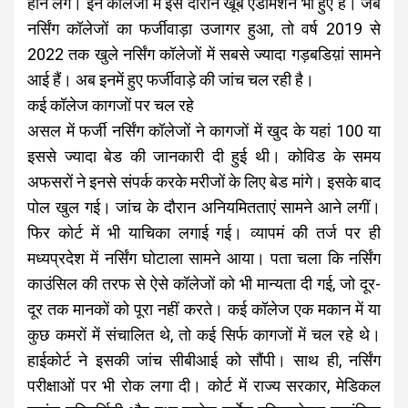
होने लगे। इन कॉलेजों में इस दौरान खूब एडमिशन भी हुए हैं। जब
नर्सिंग कॉलेजों का फर्जीवाड़ा उजागर हुआ, तो वर्ष 2019 से
2022 तक खुले नर्सिंग कॉलेजों में सबसे ज्यादा गड़बडिय़ां सामने
आई हैं। अब इनमें हुए फर्जीवाड़े की जांच चल रही है।
कई कॉलेज कागजों पर चल रहे
असल में फर्जी नर्सिंग कॉलेजों ने कागजों में खुद के यहां 100 या
इससे ज्यादा बेड की जानकारी दी हुई थी। कोविड के समय
अफसरों ने इनसे संपर्क करके मरीजों के लिए बेड मांगे। इसके बाद
पोल खुल गई। जांच के दौरान अनियमितताएं सामने आने लगीं।
फिर कोर्ट में भी याचिका लगाई गई। व्यापमं की तर्ज पर ही
मध्यप्रदेश में नर्सिंग घोटाला सामने आया। पता चला कि नर्सिंग
काउंसिल की तरफ से ऐसे कॉलेजों को भी मान्यता दी गई, जो दूर-
दूर तक मानकों को पूरा नहीं करते। कई कॉलेज एक मकान में या
कुछ कमरों में संचालित थे, तो कई सिर्फ कागजों में चल रहे थे।
हाईकोर्ट ने इसकी जांच सीबीआई को सौंपी। साथ ही, नर्सिंग
परीक्षाओं पर भी रोक लगा दी। कोर्ट में राज्य सरकार, मेडिकल