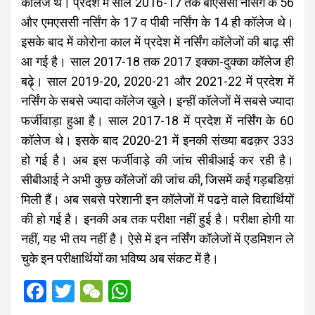
कॉलेज थे। प्रदेश में साल 2016-17 तक बीएससी नर्सिंग के 56
और एमएससी नर्सिंग के 17 व पीबी नर्सिंग के 14 ही कॉलेज थे।
इसके बाद में कोरोना काल में प्रदेश में नर्सिंग कॉलेजों की बाढ़ सी
आ गई है। साल 2017-18 तक 2017 इक्का-दुक्का कॉलेज ही
बढ़े्। साल 2019-20, 2020-21 और 2021-22 में प्रदेश में
नर्सिंग के सबसे ज्यादा कॉलेज खुले। इन्हीं कॉलेजों में सबसे ज्यादा
फर्जीवाड़ा हुआ है। साल 2017-18 में प्रदेश में नर्सिंग के 60
कॉलेज थे। इसके बाद 2020-21 में इनकी संख्या बढक़र 333
हो गई है। अब इस फर्जीवाड़े की जांच सीबीआई कर रही है।
सीबीआई ने अभी कुछ कॉलेजों की जांच की, जिसमें कई गड़बडिय़ां
मिली हैं। अब सबसे परेशानी इन कॉलेजों में पढऩे वाले विद्यार्थियों
की हो गई है। इनकी अब तक परीक्षा नहीं हुई है। परीक्षा होगी या
नहीं, यह भी तय नहीं है। ऐसे में इन नर्सिंग कॉलेजों में एडमिशन ले
चुके इन परीक्षार्थियों का भविष्य अब संकट में है।
F
T
W
W
a
wi
e
h