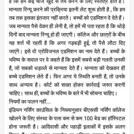
है कि हम कई चीजें खुद से तय करने के लिए स्वतंत्र होते हैं।
मान्यता रिन्यू करने की प्रक्रिया इतनी लेट शुरू होती है , कि हम
तब तक इसका इंतजार नहीं करते। बच्चों को एडमिशन दे देते हैं।
जब मान्यता पैसे देकर ही लेनी है, तो हमें भी पता रहता है कि थोड़े
दिनों बाद मान्यता रिन्यू हो ही जाएगी। कॉलेज और छात्रों के बीच
यह शर्त भी रहती है कि अगर गड़बड़ी हुई, तो पैसे लौटा दिए
जाएंगे। इसे वो प्रोविजनल एडमिशन का नाम देते हैं। बच्चों के
भविष्य के सवाल पर वे कहते हैं कि इसमें सबसे बड़ी गलती उनकी
है, जो सबको धड़ल्ले से मान्यता देते हैं। मान्यता को देखकर ही
बच्चे एडमिशन लेते हैं। फिर अगर ये स्थिति बनती है, तो उनके
साथ अन्याय है। कोर्ट को सख्त होकर कार्रवाई जरूर करनी
चाहिए। साथ ही, बच्चों के भविष्य के बारे में भी सोचना चाहिए।
नियमों का पालन नहीं….
इंडियन नर्सिंग काउंसिल के नियमानुसार बीएससी नर्सिंग कॉलेज
खोलने के लिए संस्था के पास कम से कम 100 बेड का हॉस्पिटल
होना जरूरी है। आदिवासी और पहाड़ी इलाकों में इसके अलग