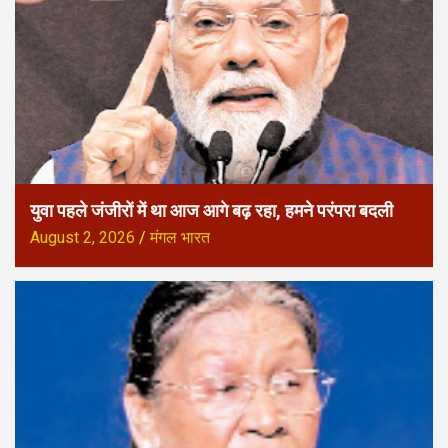
युवा पहले जंजीरों में था आज आगे बढ़ रहा, हमने परंपरा बदली
August 2, 2026
मंगल भारत