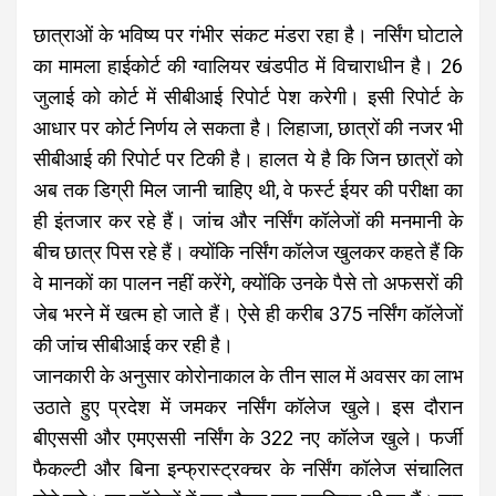
छात्राओं के भविष्य पर गंभीर संकट मंडरा रहा है। नर्सिंग घोटाले
का मामला हाईकोर्ट की ग्वालियर खंडपीठ में विचाराधीन है। 26
जुलाई को कोर्ट में सीबीआई रिपोर्ट पेश करेगी। इसी रिपोर्ट के
आधार पर कोर्ट निर्णय ले सकता है। लिहाजा, छात्रों की नजर भी
सीबीआई की रिपोर्ट पर टिकी है। हालत ये है कि जिन छात्रों को
अब तक डिग्री मिल जानी चाहिए थी, वे फर्स्ट ईयर की परीक्षा का
ही इंतजार कर रहे हैं। जांच और नर्सिंग कॉलेजों की मनमानी के
बीच छात्र पिस रहे हैं। क्योंकि नर्सिंग कॉलेज खुलकर कहते हैं कि
वे मानकों का पालन नहीं करेंगे, क्योंकि उनके पैसे तो अफसरों की
जेब भरने में खत्म हो जाते हैं। ऐसे ही करीब 375 नर्सिंग कॉलेजों
की जांच सीबीआई कर रही है।
जानकारी के अनुसार कोरोनाकाल के तीन साल में अवसर का लाभ
उठाते हुए प्रदेश में जमकर नर्सिंग कॉलेज खुले। इस दौरान
बीएससी और एमएससी नर्सिंग के 322 नए कॉलेज खुले। फर्जी
फैकल्टी और बिना इन्फ्रास्ट्रक्चर के नर्सिंग कॉलेज संचालित