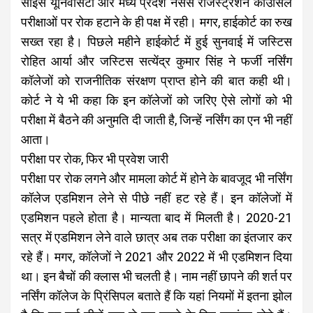
साइंस यूनिवर्सिटी और मध्य प्रदेश नर्सेस रजिस्ट्रेशन काउंसिल
परीक्षाओं पर रोक हटाने के ही पक्ष में रही। मगर, हाईकोर्ट का रुख
सख्त रहा है। पिछले महीने हाईकोर्ट में हुई सुनवाई में जस्टिस
रोहित आर्या और जस्टिस सत्येंद्र कुमार सिंह ने फर्जी नर्सिंग
कॉलेजों को राजनीतिक संरक्षण प्राप्त होने की बात कही थी।
कोर्ट ने ये भी कहा कि इन कॉलेजों को जरिए ऐसे लोगों को भी
परीक्षा में बैठने की अनुमति दी जाती है, जिन्हें नर्सिंग का एन भी नहीं
आता।
परीक्षा पर रोक, फिर भी प्रवेश जारी
परीक्षा पर रोक लगने और मामला कोर्ट में होने के बावजूद भी नर्सिंग
कॉलेज एडमिशन लेने से पीछे नहीं हट रहे हैं। इन कॉलेजों में
एडमिशन पहले होता है। मान्यता बाद में मिलती है। 2020-21
सत्र में एडमिशन लेने वाले छात्र अब तक परीक्षा का इंतजार कर
रहे हैं। मगर, कॉलेजों ने 2021 और 2022 में भी एडमिशन दिया
था। इन बैचों की क्लास भी चलती है। नाम नहीं छापने की शर्त पर
नर्सिंग कॉलेज के प्रिंसिपल बताते हैं कि यहां नियमों में इतना झोल