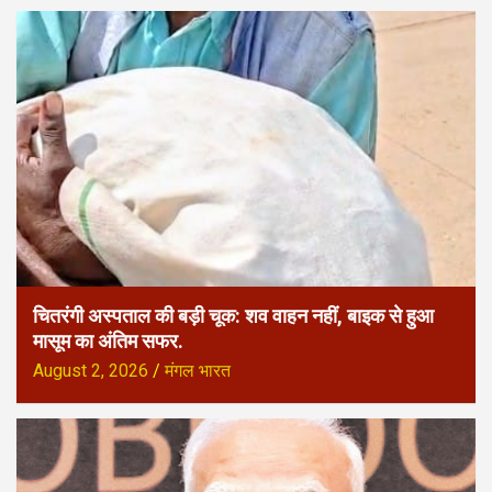
चितरंगी अस्पताल की बड़ी चूक: शव वाहन नहीं, बाइक से हुआ
मासूम का अंतिम सफर.
August 2, 2026
मंगल भारत