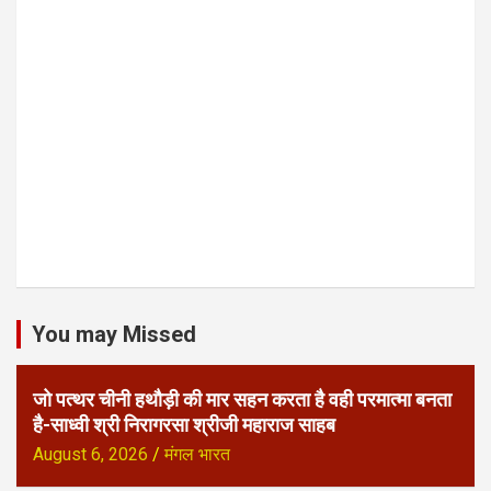
You may Missed
जो पत्थर चीनी हथौड़ी की मार सहन करता है वही परमात्मा बनता
है-साध्वी श्री निरागरसा श्रीजी महाराज साहब
August 6, 2026
मंगल भारत