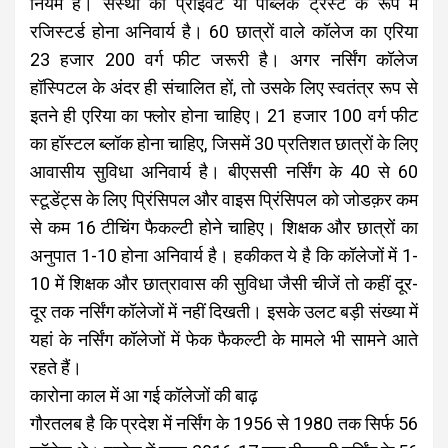
नियम हैं। संस्था का प्राइवेट या पब्लिक ट्रस्ट के रूप में
रजिस्टर्ड होना अनिवार्य है। 60 छात्रों वाले कॉलेज का एरिया
23 हजार 200 वर्ग फीट जरूरी है। अगर नर्सिंग कॉलेज
हॉस्पिटल के अंदर ही संचालित हों, तो उसके लिए स्वतंत्र रूप से
इतने ही एरिया का फ्लोर होना चाहिए। 21 हजार 100 वर्ग फीट
का हॉस्टल ब्लॉक होना चाहिए, जिसमें 30 प्रतिशत छात्रों के लिए
आवासीय सुविधा अनिवार्य है। बीएससी नर्सिंग के 40 से 60
स्टूडेंट्स के लिए प्रिंसिपल और वाइस प्रिंसिपल को जोडक़र कम
से कम 16 टीचिंग फैकल्टी होने चाहिए। शिक्षक और छात्रों का
अनुपात 1-10 होना अनिवार्य है। हकीकत ये है कि कॉलेजों में 1-
10 में शिक्षक और छात्रावास की सुविधा जैसी चीजें तो कहीं दूर-
दूर तक नर्सिंग कॉलेजों में नहीं दिखती। इसके उलट बड़ी संख्या में
यहां के नर्सिंग कॉलेजों में फेक फैकल्टी के मामले भी सामने आते
रहते हैं।
कारोना काल में आ गई कॉलेजों की बाढ़
गौरतलब है कि प्रदेश में नर्सिंग के 1956 से 1980 तक सिर्फ 56