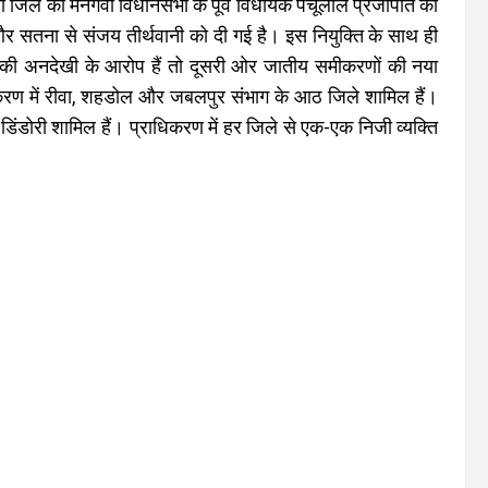
 जिले की मनगवां विधानसभा के पूर्व विधायक पंचूलाल प्रजापति को
 और सतना से संजय तीर्थवानी को दी गई है। इस नियुक्ति के साथ ही
 की अनदेखी के आरोप हैं तो दूसरी ओर जातीय समीकरणों की नया
िकरण में रीवा, शहडोल और जबलपुर संभाग के आठ जिले शामिल हैं।
 डिंडोरी शामिल हैं। प्राधिकरण में हर जिले से एक-एक निजी व्यक्ति