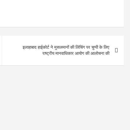
इलाहाबाद हाईकोर्ट ने मुसलमानों की लिंचिंग पर चुप्पी के लिए
राष्ट्रीय मानवाधिकार आयोग की आलोचना की