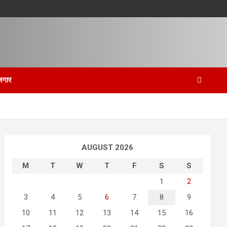
जगार
AUGUST 2026
M
T
W
T
F
S
S
1
2
3
4
5
6
7
8
9
10
11
12
13
14
15
16