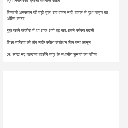
श्री निरागरसा श्रीजी महाराज साहब
चितरंगी अस्पताल की बड़ी चूक: शव वाहन नहीं, बाइक से हुआ मासूम का
अंतिम सफर.
युवा पहले जंजीरों में था आज आगे बढ़ रहा, हमने परंपरा बदली
शिक्षा माफिया की खैर नहीं! परीक्षा संशोधन बिल बना कानून
20 लाख नए मतदाता बदलेंगे मप्र के स्थानीय चुनावों का गणित