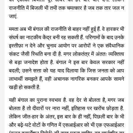
राजनीति में बिजली भी तभी तक चमत्कार है जब तक तार जल न
जाएं.
ममता अब भी बंगाल की राजनीति से बाहर नहीं हुई हैं. वे हारकर भी
संघर्ष का नाटकीय केंद्र बनी रह सकती हैं. परिणामों के बाद उनके
इस्तीफ़ा न देने और चुनाव आयोग पर आरोपों ने एक संवैधानिक
संकट जैसी स्थिति बना दी है. मगर लोकतंत्र में अंततः व्यक्तित्व
से बड़ा जनादेश होता है. बंगाल ने इस बार केवल सरकार नहीं
बदली; उसने सत्ता को यह याद दिलाया कि जिस जनता को आप
लाभार्थी समझते हैं, वही अचानक नागरिक बनकर आपके सामने
खड़ी हो सकती है.
यही बंगाल का पुराना स्वभाव है. वह देर से बोलता है, मगर जब
बोलता है तो दीवारों पर नारा नहीं, इतिहास पर खरोंच छोड़ता है.
लेकिन जीत-हार के अंतर, इस बार के ही नहीं, पिछली बार के भी
और बढ़े-घटे वोटों के गणित में एसआईआर को भी एक एफआईआर