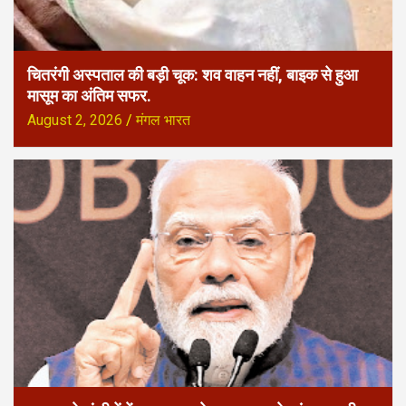
चितरंगी अस्पताल की बड़ी चूक: शव वाहन नहीं, बाइक से हुआ
मासूम का अंतिम सफर.
August 2, 2026
मंगल भारत