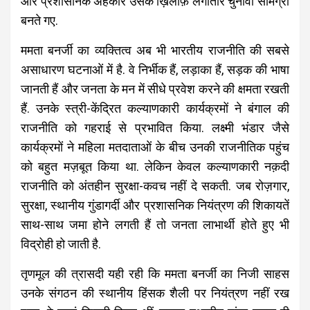
और प्रशासनिक अहंकार उसके ख़िलाफ़ लगातार चुनावी सामग्री
बनते गए.
ममता बनर्जी का व्यक्तित्व अब भी भारतीय राजनीति की सबसे
असाधारण घटनाओं में है. वे निर्भीक हैं, लड़ाका हैं, सड़क की भाषा
जानती हैं और जनता के मन में सीधे प्रवेश करने की क्षमता रखती
हैं. उनके स्त्री-केंद्रित कल्याणकारी कार्यक्रमों ने बंगाल की
राजनीति को गहराई से प्रभावित किया. लक्ष्मी भंडार जैसे
कार्यक्रमों ने महिला मतदाताओं के बीच उनकी राजनीतिक पहुंच
को बहुत मज़बूत किया था. लेकिन केवल कल्याणकारी नक़दी
राजनीति को अंतहीन सुरक्षा-कवच नहीं दे सकती. जब रोज़गार,
सुरक्षा, स्थानीय गुंडागर्दी और प्रशासनिक नियंत्रण की शिकायतें
साथ-साथ जमा होने लगती हैं तो जनता लाभार्थी होते हुए भी
विद्रोही हो जाती है.
तृणमूल की त्रासदी यही रही कि ममता बनर्जी का निजी साहस
उनके संगठन की स्थानीय हिंसक शैली पर नियंत्रण नहीं रख