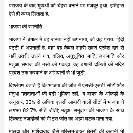
पराजय के बाद युवाओं को चेहरा बनाने पर मजबूर हुआ. इतिहास
ऐसे ही व्यंग्य लिखता है.
भाजपा की रणनीति
भाजपा ने बंगाल में वह रास्ता नहीं अपनाया, जो वह प्रायः हिंदी
पट्टी में अपनाती है. वहां वह केवल शहरी-सवर्ण प्रवेश-द्वार से
नहीं उतरी; उसने गांव, दलित, अनुसूचित जाति, जनजाति और
मतुआ समाज की नसों को पकड़ा. वह बंगाली दलितों को मंदिर
प्रवेश तक करवाने के अभियानों से भी जुड़ी.
विश्लेषण बताते हैं कि भाजपा की जीत में एससी-एसटी सीटों और
मतुआ मतदाताओं की बड़ी भूमिका रही. ‘द वायर’ के आंकड़ों के
अनुसार, 30% से अधिक एससी आबादी वाली सीटों में भाजपा ने
लगभग 82.7% सीटें जीतीं; मतुआ समुदाय की भाजपा के साथ
टिकाऊ नज़दीकी को भी इस जीत का अहम घटक माना गया.
मालदा और मुर्शिदाबाद जैसे मुस्लिम-बहुल क्षेत्रों की कहानी भी