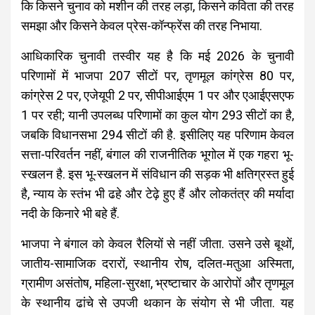
कि किसने चुनाव को मशीन की तरह लड़ा, किसने कविता की तरह
समझा और किसने केवल प्रेस-कॉन्फ्रेंस की तरह निभाया.
आधिकारिक चुनावी तस्वीर यह है कि मई 2026 के चुनावी
परिणामों में भाजपा 207 सीटों पर, तृणमूल कांग्रेस 80 पर,
कांग्रेस 2 पर, एजेयूपी 2 पर, सीपीआईएम 1 पर और एआईएसएफ
1 पर रही; यानी उपलब्ध परिणामों का कुल योग 293 सीटों का है,
जबकि विधानसभा 294 सीटों की है. इसीलिए यह परिणाम केवल
सत्ता-परिवर्तन नहीं, बंगाल की राजनीतिक भूगोल में एक गहरा भू-
स्खलन है. इस भू-स्खलन में संविधान की सड़क भी क्षतिग्रस्त हुई
है, न्याय के स्तंभ भी ढहे और टेढ़े हुए हैं और लोकतंत्र की मर्यादा
नदी के किनारे भी बहे हैं.
भाजपा ने बंगाल को केवल रैलियों से नहीं जीता. उसने उसे बूथों,
जातीय-सामाजिक दरारों, स्थानीय रोष, दलित-मतुआ अस्मिता,
ग्रामीण असंतोष, महिला-सुरक्षा, भ्रष्टाचार के आरोपों और तृणमूल
के स्थानीय ढांचे से उपजी थकान के संयोग से भी जीता. यह