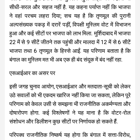
सीधी-सरल और सहज नहीं है. यह कहना पर्याप्त नहीं कि भाजपा
ने वहां परचम लहरा दिया; सच यह है कि तृणमूल की पुरानी
अल्पसंख्यक पकड़ में दरारें पड़ीं, विपक्षी मुस्लिम वोट में विभाजन
हुआ और कई सीटों पर भाजपा को लाभ मिला. मुर्शिदाबाद में भाजपा
22 में से 9 सीटें जीतने तक पहुंची और मालदा में 12 में से 6 सीटें
भाजपा तथा 6 तृणमूल के हिस्से आईं. यह परिणाम बताता है कि
बंगाल का मुस्लिम मत भी अब एक ही बंद संदूक में बंद नहीं रहा.
एसआईआर का असर पर
इसी जगह चुनाव आयोग, एसआईआर और मतदाता-सूची को लेकर
उठे सवालों को भी एकदम खारिज नहीं किया जा सकता, लेकिन पूरे
परिणाम को केवल उसी से समझना भी राजनीतिक अकर्मण्यता और
दोषारोपण होगा. कई विश्लेषणों ने यह माना है कि वोटर-रोल
संशोधन और डिलीशन कुछ सीटों पर निर्णायक हो सकते हैं.
परिपक्व राजनीतिक निष्कर्ष यह होगा कि बंगाल में सत्ता-विरोध,