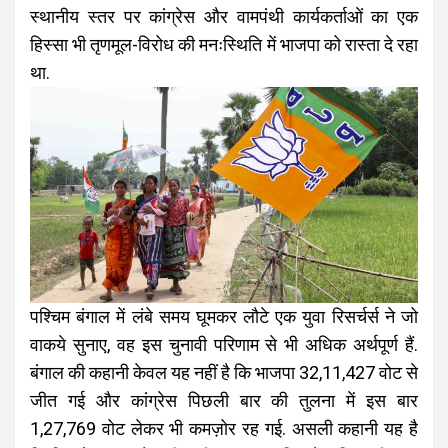
स्थानीय स्तर पर कांग्रेस और वामपंथी कार्यकर्ताओं का एक
हिस्सा भी तृणमूल-विरोध की मनःस्थिति में भाजपा को रास्ता दे रहा
था.
पश्चिम बंगाल में लंबे समय घूमकर लौटे एक युवा रिसर्चर्स ने जो
वाकये सुनाए, वह इस चुनावी परिणाम से भी अधिक अर्थपूर्ण हैं.
बंगाल की कहानी केवल यह नहीं है कि भाजपा 32,11,427 वोट से
जीत गई और कांग्रेस पिछली बार की तुलना में इस बार
1,27,769 वोट लेकर भी कमज़ोर रह गई. असली कहानी यह है