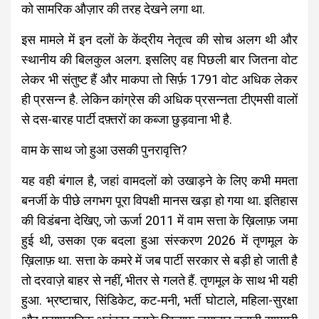
को सामरिक औज़ार की तरह देखने लगा था.
इस मामले में इन दलों के केंद्रीय नेतृत्व की सोच अलग थी और
स्थानीय की बिलकुल अलग. इसलिए वह पिछली बार जितना वोट
लेकर भी संतुष्ट हैं और माकपा तो सिर्फ़ 1791 वोट अधिक लेकर
ही प्रसन्न है. लेकिन कांग्रेस की अधिक प्रसन्नता टीएमसी वालों
से दस-बारह पार्टी दफ़्तरों का कब्जा छुड़वाना भी है.
वाम के साथ जो हुआ उसकी पुनरावृत्ति?
यह वही बंगाल है, जहां वामदलों को उखाड़ने के लिए कभी ममता
बनर्जी के पीछे लगभग पूरा विपक्षी मानस खड़ा हो गया था. इतिहास
की विडंबना देखिए, जो ऊर्जा 2011 में वाम सत्ता के ख़िलाफ़ जमा
हुई थी, उसका एक बदला हुआ संस्करण 2026 में तृणमूल के
ख़िलाफ़ था. सत्ता के कमरे में जब पार्टी सरकार से बड़ी हो जाती है
तो दरवाज़े बाहर से नहीं, भीतर से गलते हैं. तृणमूल के साथ भी यही
हुआ. भ्रष्टाचार, सिंडिकेट, कट-मनी, भर्ती घोटाले, महिला-सुरक्षा