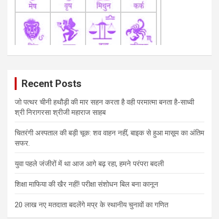
Recent Posts
जो पत्थर चीनी हथौड़ी की मार सहन करता है वही परमात्मा बनता है-साध्वी
श्री निरागरसा श्रीजी महाराज साहब
चितरंगी अस्पताल की बड़ी चूक: शव वाहन नहीं, बाइक से हुआ मासूम का अंतिम
सफर.
युवा पहले जंजीरों में था आज आगे बढ़ रहा, हमने परंपरा बदली
शिक्षा माफिया की खैर नहीं! परीक्षा संशोधन बिल बना कानून
20 लाख नए मतदाता बदलेंगे मप्र के स्थानीय चुनावों का गणित