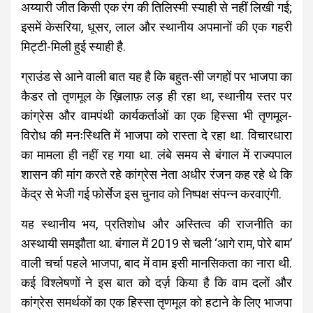
अय्यारी जीत किसी एक रंग की तिलिस्मी स्याही से नहीं लिखी गई;
इसमें केसरिया, धूसर, लाल और स्थानीय अपमानों की एक गहरी
मिट्टी-मिली हुई स्याही है.
ग्राउंड से आने वाली बात यह है कि बहुत-सी जगहों पर भाजपा का
कैडर तो तृणमूल के ख़िलाफ़ लड़ ही रहा था, स्थानीय स्तर पर
कांग्रेस और वामपंथी कार्यकर्ताओं का एक हिस्सा भी तृणमूल-
विरोध की मनःस्थिति में भाजपा को रास्ता दे रहा था. विचारधारा
का मामला ही नहीं रह गया था. लंबे समय से बंगाल में राज्यपाल
शासन की मांग करते रहे कांग्रेस नेता अधीर रंजन कह रहे थे कि
केंद्र से भेजी गई फोर्सेज इस चुनाव को निष्पक्ष संपन्न करवाएंगी.
यह स्थानीय भय, प्रतिशोध और अस्तित्व की राजनीति का
अस्थायी समझौता था. बंगाल में 2019 से चली ‘आगे राम, पोरे बाम’
वाली चर्चा पहले भाजपा, बाद में वाम इसी मानसिकता का नारा थी.
कई विश्लेषणों ने इस बात को दर्ज़ किया है कि वाम दलों और
कांग्रेस समर्थकों का एक हिस्सा तृणमूल को हटाने के लिए भाजपा