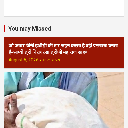
You may Missed
जो पत्थर चीनी हथौड़ी की मार सहन करता है वही परमात्मा बनता
है-साध्वी श्री निरागरसा श्रीजी महाराज साहब
August 6, 2026
मंगल भारत