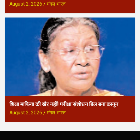
August 2, 2026
मंगल भारत
शिक्षा माफिया की खैर नहीं! परीक्षा संशोधन बिल बना कानून
August 2, 2026
मंगल भारत