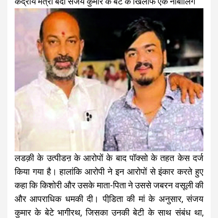
केंद्रीय मंत्री बंदी संजय कुमार के बेटे के खिलाफ एक नाबालिग
लडक़ी के उत्पीडऩ के आरोपों के बाद पॉक्सो के तहत केस दर्ज
किया गया है। हालांकि आरोपी ने इन आरोपों से इंकार करते हुए
कहा कि किशोरी और उसके माता-पिता ने उससे जबरन वसूली की
और आपराधिक धमकी दी। पीडि़ता की मां के अनुसार, संजय
कुमार के बेटे भागीरथ, जिसका उनकी बेटी के साथ संबंध था,