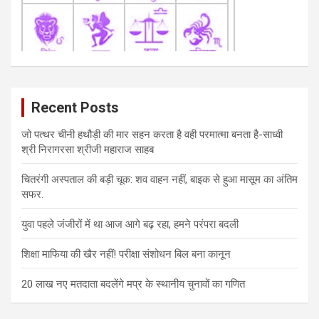
Recent Posts
जो पत्थर चीनी हथौड़ी की मार सहन करता है वही परमात्मा बनता है-साध्वी
श्री निरागरसा श्रीजी महाराज साहब
चितरंगी अस्पताल की बड़ी चूक: शव वाहन नहीं, बाइक से हुआ मासूम का अंतिम
सफर.
युवा पहले जंजीरों में था आज आगे बढ़ रहा, हमने परंपरा बदली
शिक्षा माफिया की खैर नहीं! परीक्षा संशोधन बिल बना कानून
20 लाख नए मतदाता बदलेंगे मप्र के स्थानीय चुनावों का गणित