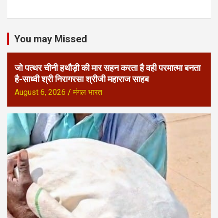
You may Missed
जो पत्थर चीनी हथौड़ी की मार सहन करता है वही परमात्मा बनता
है-साध्वी श्री निरागरसा श्रीजी महाराज साहब
August 6, 2026
मंगल भारत