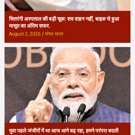
चितरंगी अस्पताल की बड़ी चूक: शव वाहन नहीं, बाइक से हुआ
मासूम का अंतिम सफर.
August 2, 2026
मंगल भारत
युवा पहले जंजीरों में था आज आगे बढ़ रहा, हमने परंपरा बदली