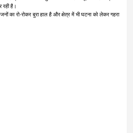
र रही है।
जनों का रो-रोकर बुरा हाल है और क्षेत्र में भी घटना को लेकर गहरा