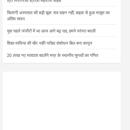
श्री निरागरसा श्रीजी महाराज साहब
चितरंगी अस्पताल की बड़ी चूक: शव वाहन नहीं, बाइक से हुआ मासूम का
अंतिम सफर.
युवा पहले जंजीरों में था आज आगे बढ़ रहा, हमने परंपरा बदली
शिक्षा माफिया की खैर नहीं! परीक्षा संशोधन बिल बना कानून
20 लाख नए मतदाता बदलेंगे मप्र के स्थानीय चुनावों का गणित