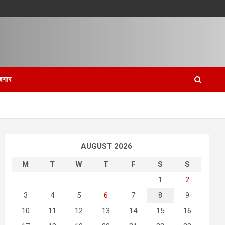
जगार
AUGUST 2026
M
T
W
T
F
S
S
1
2
3
4
5
6
7
8
9
10
11
12
13
14
15
16