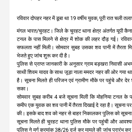
रविवार दोपहर नहर में डूबा था 19 वर्षीय युवक, पूरी रात चली तल
मंगल भारत/चुरहट। जिले के चुरहट थाना क्षेत्र अंतर्गत यूपी कैन
टनल के पास मिलने से क्षेत्र में शोक की लहर दौड़ गई। रविव
सफलता नहीं मिली। सोमवार सुबह उसका शव पानी में तैरता मिला
भेजते हुए जांच शुरू कर दी है।
पुलिस से प्राप्त जानकारी के अनुसार ग्राम बड़खरा निवासी अभ
साथी शिवम यादव के साथ जूड़ा नाला ममदर नहर की ओर गया था
है। सूचना मिलते ही परिजन एवं ग्रामीण मौके पर पहुंचे और 
सका।
सोमवार सुबह करीब 4 बजे सूचना मिली कि मोहनिया टनल के पास
समीप एक युवक का शव पानी में तैरता दिखाई दे रहा है। सूचना 
की। इसके बाद शव को नहर से बाहर निकालकर पुलिस को सूचना
सूचना मिलते ही चुरहट थाना पुलिस मौके पर पहुंची और आवश्यक
पुलिस ने मर्ग क्रमांक 38/26 दर्ज कर मामले की जांच प्रारंभ कर द