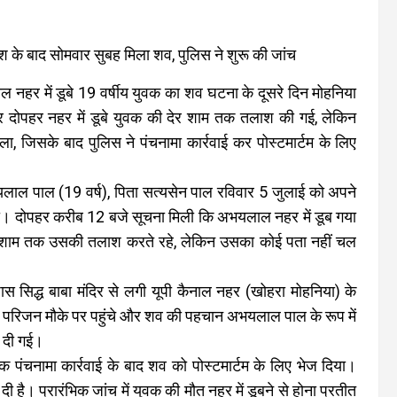
ाश के बाद सोमवार सुबह मिला शव, पुलिस ने शुरू की जांच
ाल नहर में डूबे 19 वर्षीय युवक का शव घटना के दूसरे दिन मोहनिया
ार दोपहर नहर में डूबे युवक की देर शाम तक तलाश की गई, लेकिन
, जिसके बाद पुलिस ने पंचनामा कार्रवाई कर पोस्टमार्टम के लिए
यलाल पाल (19 वर्ष), पिता सत्यसेन पाल रविवार 5 जुलाई को अपने
। दोपहर करीब 12 बजे सूचना मिली कि अभयलाल नहर में डूब गया
देर शाम तक उसकी तलाश करते रहे, लेकिन उसका कोई पता नहीं चल
 सिद्ध बाबा मंदिर से लगी यूपी कैनाल नहर (खोहरा मोहनिया) के
पर परिजन मौके पर पहुंचे और शव की पहचान अभयलाल पाल के रूप में
 दी गई।
 पंचनामा कार्रवाई के बाद शव को पोस्टमार्टम के लिए भेज दिया।
ी है। प्रारंभिक जांच में युवक की मौत नहर में डूबने से होना प्रतीत