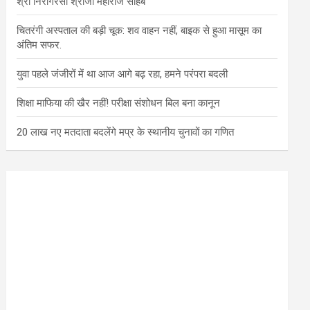
श्री निरागरसा श्रीजी महाराज साहब
चितरंगी अस्पताल की बड़ी चूक: शव वाहन नहीं, बाइक से हुआ मासूम का
अंतिम सफर.
युवा पहले जंजीरों में था आज आगे बढ़ रहा, हमने परंपरा बदली
शिक्षा माफिया की खैर नहीं! परीक्षा संशोधन बिल बना कानून
20 लाख नए मतदाता बदलेंगे मप्र के स्थानीय चुनावों का गणित