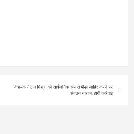
विधायक नीलम मिश्रा को सार्वजनिक रूप से पीड़ा जाहिर करने पर
संगठन नाराज, होगी कार्रवाई