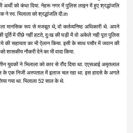
 अर्थी को कंधा दिया. नेहरू नगर में पुलिस लाइन में हुए श्रद्धांजलि
 ने स्व. भिलाला को श्रद्धांजलि दी.
in
लाला मानसिक रूप से मजबूत थे, वो कर्तव्यनिष्ठ अधिकारी थे. अपने
ूर्ति में पीछे नहीं हटते, दुःख की घड़ी में वो अकेले नही़ पूरा पुलिस
रुपये की सहायता का भी ऐलान किया. इसी के साथ पचौर में जवान की
ी को शासकीय नौकरी देने का भी वादा किया.
ार तीन युवकों ने भिलाला को कार से रौंद दिया था. एएसआई अमृतलाल
ाल के एक निजी अस्पताल में इलाज चल रहा था. इस हादसे के अगले
लिया गया था. भिलाला 52 साल के थे.