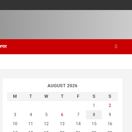
जगार
AUGUST 2026
M
T
W
T
F
S
S
1
2
3
4
5
6
7
8
9
10
11
12
13
14
15
16