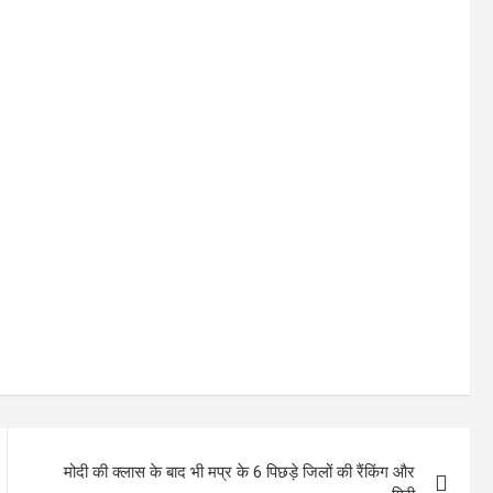
मोदी की क्लास के बाद भी मप्र के 6 पिछड़े जिलों की रैंकिंग और