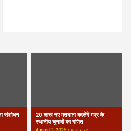
्षा संशोधन
20 लाख नए मतदाता बदलेंगे मप्र के
स्थानीय चुनावों का गणित
August 2, 2026
मंगल भारत