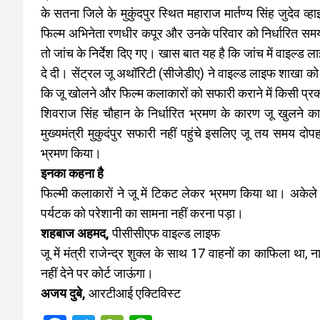
के सतना जिले के मुकुंदपुर स्थित महाराज मार्तण्य सिंह जुदेव
फिल्म अभिनेता रणधीर कपूर और उनके परिवार को निर्धारित सम
तो जांच के निर्देश दिए गए।
खास बात यह है कि जांच में वाइल्ड
दे दी। सेंट्रल जू अथॉरिटी (सीजेडीए) ने वाइल्ड लाइफ शाखा को 
कि जू खोलने और फिल्म कलाकारों को सफारी कराने में किसी प्रक
शिवराज सिंह चौहान के निर्धारित भ्रमण के कारण जू खुलने
मुख्यमंत्री मुकुदंपुर सफारी नहीं पहुंचे इसलिए जू तय समय द
भ्रमण किया।
इनका कहना है
फिल्मी कलाकारों ने जू में टिकट लेकर भ्रमण किया था। अकेले
पर्यटक को परेशानी का सामना नहीं करना पड़ा।
शहबाज अहमद,
पीसीसीएफ वाइल्ड लाइफ
जू में मंत्री राजेन्द्र शुक्ल के साथ 17 वाहनों का काफिला था,
नहीं देने पर कोर्ट जाऊंगा।
अजय दुबे,
आरटीआई एक्टिविस्ट