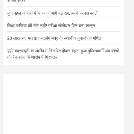
अंतिम सफर.
युवा पहले जंजीरों में था आज आगे बढ़ रहा, हमने परंपरा बदली
शिक्षा माफिया की खैर नहीं! परीक्षा संशोधन बिल बना कानून
20 लाख नए मतदाता बदलेंगे मप्र के स्थानीय चुनावों का गणित
यूपी: बदसलूकी के आरोप में निलंबित होकर बहाल हुआ पुलिसकर्मी अब बच्ची
की रेप-हत्या के आरोप में गिरफ़्तार