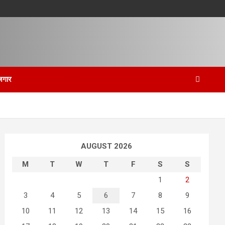
जगार
AUGUST 2026
M
T
W
T
F
S
S
1
2
3
4
5
6
7
8
9
10
11
12
13
14
15
16