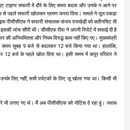
 व्हाइट टाइगर सफारी में दौरे के लिए समय बदला और उनके न आने पर
य से पहले सफारी खोलकर भ्रमण करवा दिया। मामले ने तूल पकड़ा
 लाइफ पीसीसीएफ ने सफारी संचालक संजय रायखेड़ी को क्लीनचिट भी
इसकी जांच सौंपी थी। सीसीएफ रीवा ने अपनी रिपोर्ट में सफाई दी है
ार की अनियमितता और नियम विरुद्ध काम नहीं किए गए। मुख्यमंत्री
 का समय सुबह 9 बजे से बदलकर 12 बजे किया गया था। हालांकि,
ोपहर 12 बजे के पहले खोल दिया था। इसी समय में कपूर परिवार ने
 उनके लिए नहीं, सभी पर्यटकों के लिए जू खोला गया था। किसी भी
 नारे भी लगाए गए थे। मैं अब पीसीसीएफ को नोटिस दे रहा हूं। जवाब