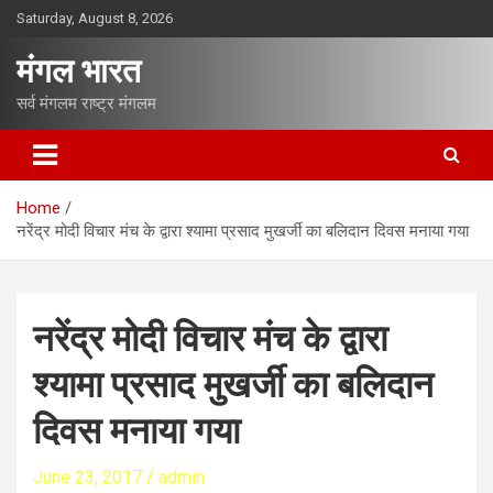
S
Saturday, August 8, 2026
k
i
मंगल भारत
p
t
सर्व मंगलम राष्ट्र मंगलम
o
c
o
n
Home
t
नरेंद्र मोदी विचार मंच के द्वारा श्यामा प्रसाद मुखर्जी का बलिदान दिवस मनाया गया
e
n
t
नरेंद्र मोदी विचार मंच के द्वारा
श्यामा प्रसाद मुखर्जी का बलिदान
दिवस मनाया गया
June 23, 2017
admin