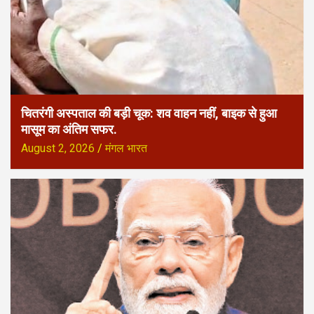
चितरंगी अस्पताल की बड़ी चूक: शव वाहन नहीं, बाइक से हुआ
मासूम का अंतिम सफर.
August 2, 2026
मंगल भारत