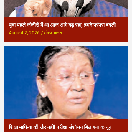
युवा पहले जंजीरों में था आज आगे बढ़ रहा, हमने परंपरा बदली
August 2, 2026
मंगल भारत
शिक्षा माफिया की खैर नहीं! परीक्षा संशोधन बिल बना कानून