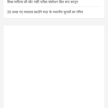
शिक्षा माफिया की खैर नहीं! परीक्षा संशोधन बिल बना कानून
20 लाख नए मतदाता बदलेंगे मप्र के स्थानीय चुनावों का गणित