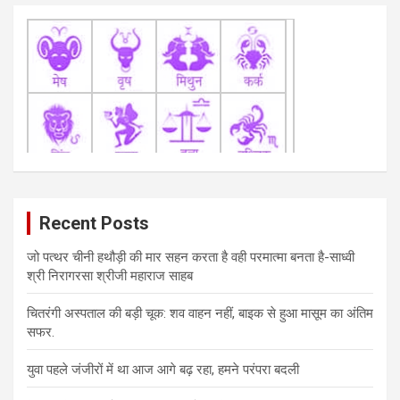
Recent Posts
जो पत्थर चीनी हथौड़ी की मार सहन करता है वही परमात्मा बनता है-साध्वी
श्री निरागरसा श्रीजी महाराज साहब
चितरंगी अस्पताल की बड़ी चूक: शव वाहन नहीं, बाइक से हुआ मासूम का अंतिम
सफर.
युवा पहले जंजीरों में था आज आगे बढ़ रहा, हमने परंपरा बदली