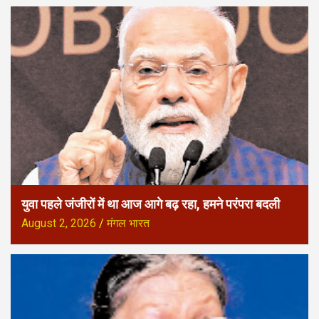
युवा पहले जंजीरों में था आज आगे बढ़ रहा, हमने परंपरा बदली
August 2, 2026
मंगल भारत