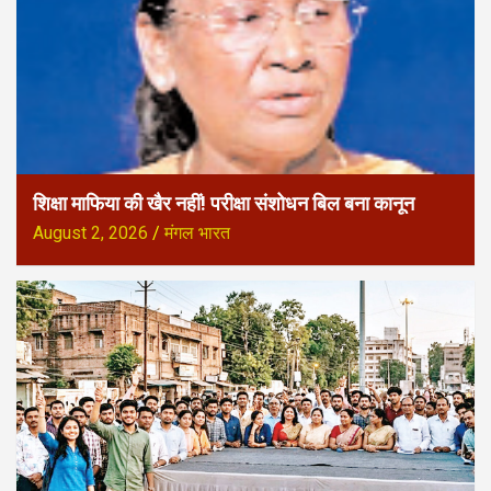
शिक्षा माफिया की खैर नहीं! परीक्षा संशोधन बिल बना कानून
August 2, 2026
मंगल भारत