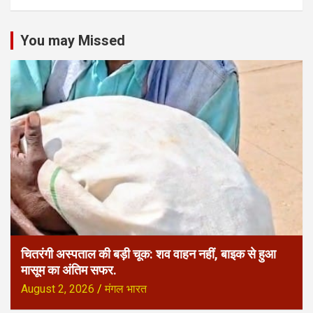
You may Missed
चितरंगी अस्पताल की बड़ी चूक: शव वाहन नहीं, बाइक से हुआ
मासूम का अंतिम सफर.
August 2, 2026
मंगल भारत