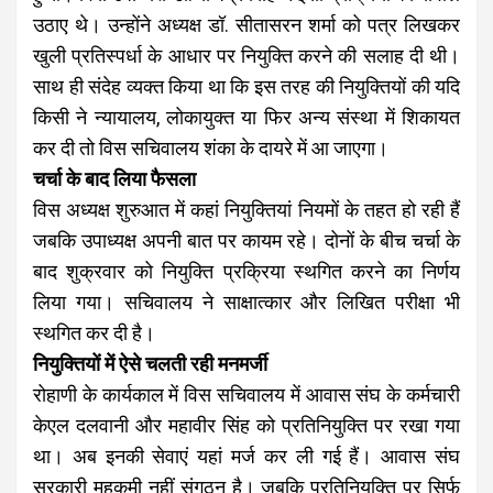
उठाए थे। उन्होंने अध्यक्ष डॉ. सीतासरन शर्मा को पत्र लिखकर
खुली प्रतिस्पर्धा के आधार पर नियुक्ति करने की सलाह दी थी।
साथ ही संदेह व्यक्त किया था कि इस तरह की नियुक्तियों की यदि
किसी ने न्यायालय, लोकायुक्त या फिर अन्य संस्था में शिकायत
कर दी तो विस सचिवालय शंका के दायरे में आ जाएगा।
चर्चा के बाद लिया फैसला
विस अध्यक्ष शुरुआत में कहां नियुक्तियां नियमों के तहत हो रही हैं
जबकि उपाध्यक्ष अपनी बात पर कायम रहे। दोनों के बीच चर्चा के
बाद शुक्रवार को नियुक्ति प्रक्रिया स्थगित करने का निर्णय
लिया गया। सचिवालय ने साक्षात्कार और लिखित परीक्षा भी
स्थगित कर दी है।
नियुक्तियों में ऐसे चलती रही मनमर्जी
रोहाणी के कार्यकाल में विस सचिवालय में आवास संघ के कर्मचारी
केएल दलवानी और महावीर सिंह को प्रतिनियुक्ति पर रखा गया
था। अब इनकी सेवाएं यहां मर्ज कर ली गई हैं। आवास संघ
सरकारी महकमी नहीं संगठन है। जबकि प्रतिनियुक्ति पर सिर्फ