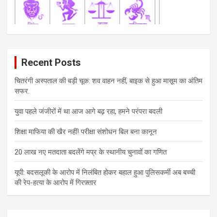
Recent Posts
चितरंगी अस्पताल की बड़ी चूक: शव वाहन नहीं, बाइक से हुआ मासूम का अंतिम
सफर.
युवा पहले जंजीरों में था आज आगे बढ़ रहा, हमने परंपरा बदली
शिक्षा माफिया की खैर नहीं! परीक्षा संशोधन बिल बना कानून
20 लाख नए मतदाता बदलेंगे मप्र के स्थानीय चुनावों का गणित
यूपी: बदसलूकी के आरोप में निलंबित होकर बहाल हुआ पुलिसकर्मी अब बच्ची
की रेप-हत्या के आरोप में गिरफ़्तार