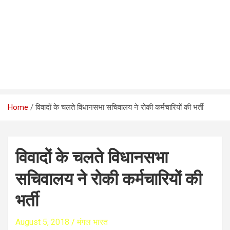
Home
विवादों के चलते विधानसभा सचिवालय ने रोकी कर्मचारियों की भर्ती
विवादों के चलते विधानसभा
सचिवालय ने रोकी कर्मचारियों की
भर्ती
August 5, 2018
मंगल भारत