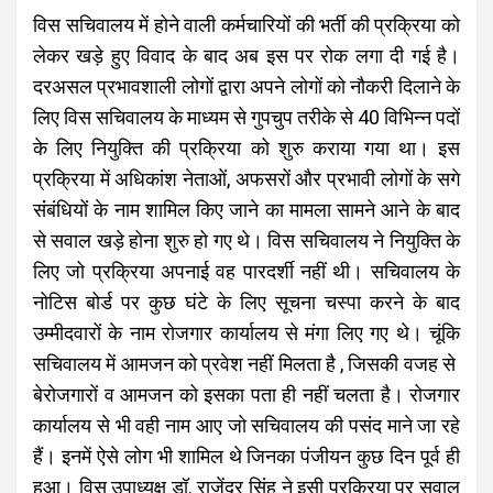
विस सचिवालय में होने वाली कर्मचारियों की भर्ती की प्रक्रिया को
लेकर खड़े हुए विवाद के बाद अब इस पर रोक लगा दी गई है।
दरअसल प्रभावशाली लोगों द्वारा अपने लोगों को नौकरी दिलाने के
लिए विस सचिवालय के माध्यम से गुपचुप तरीके से 40 विभिन्न पदों
के लिए नियुक्ति की प्रक्रिया को शुरु कराया गया था। इस
प्रक्रिया में अधिकांश नेताओं, अफसरों और प्रभावी लोगों के सगे
संंबंधियों के नाम शामिल किए जाने का मामला सामने आने के बाद
से सवाल खड़े होना शुरु हो गए थे। विस सचिवालय ने नियुक्ति के
लिए जो प्रक्रिया अपनाई वह पारदर्शी नहीं थी। सचिवालय के
नोटिस बोर्ड पर कुछ घंटे के लिए सूचना चस्पा करने के बाद
उम्मीदवारों के नाम रोजगार कार्यालय से मंगा लिए गए थे। चूंकि
सचिवालय में आमजन को प्रवेश नहीं मिलता है , जिसकी वजह से
बेरोजगारों व आमजन को इसका पता ही नहीं चलता है। रोजगार
कार्यालय से भी वही नाम आए जो सचिवालय की पसंद माने जा रहे
हैं। इनमें ऐसे लोग भी शामिल थे जिनका पंजीयन कुछ दिन पूर्व ही
हुआ। विस उपाध्यक्ष डॉ. राजेंद्र सिंह ने इसी प्रक्रिया पर सवाल