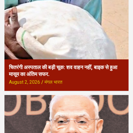
चितरंगी अस्पताल की बड़ी चूक: शव वाहन नहीं, बाइक से हुआ
मासूम का अंतिम सफर.
August 2, 2026
मंगल भारत