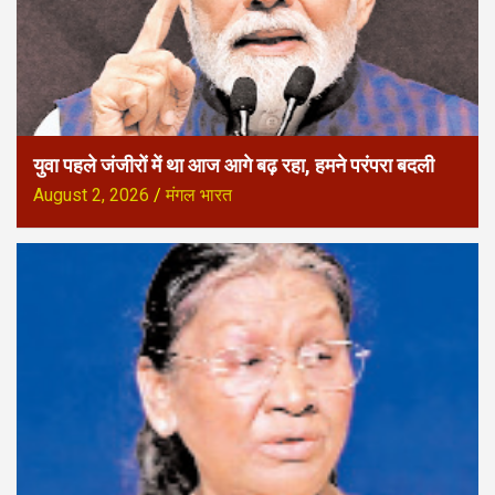
युवा पहले जंजीरों में था आज आगे बढ़ रहा, हमने परंपरा बदली
August 2, 2026
मंगल भारत