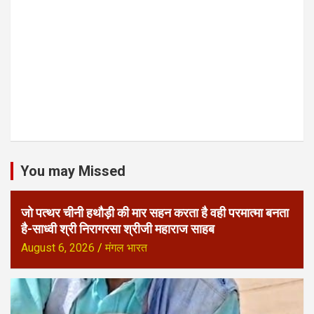
You may Missed
जो पत्थर चीनी हथौड़ी की मार सहन करता है वही परमात्मा बनता
है-साध्वी श्री निरागरसा श्रीजी महाराज साहब
August 6, 2026
मंगल भारत