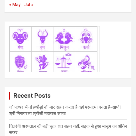
« May
Jul »
Recent Posts
जो पत्थर चीनी हथौड़ी की मार सहन करता है वही परमात्मा बनता है-साध्वी
श्री निरागरसा श्रीजी महाराज साहब
चितरंगी अस्पताल की बड़ी चूक: शव वाहन नहीं, बाइक से हुआ मासूम का अंतिम
सफर.