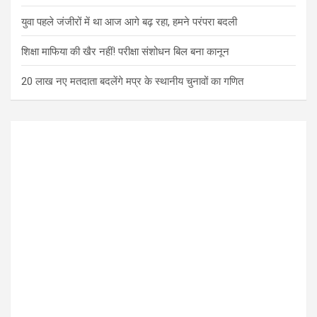
युवा पहले जंजीरों में था आज आगे बढ़ रहा, हमने परंपरा बदली
शिक्षा माफिया की खैर नहीं! परीक्षा संशोधन बिल बना कानून
20 लाख नए मतदाता बदलेंगे मप्र के स्थानीय चुनावों का गणित