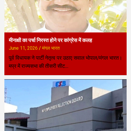
मीनाक्षी का पर्चा निरस्त होने पर कांग्रेस में कलह
June 11, 2026
मंगल भारत
पूर्व विधायक ने पार्टी नेतृत्व पर उठाए सवाल भोपाल/मंगल भारत।
मप्र में राज्यसभा की तीसरी सीट…