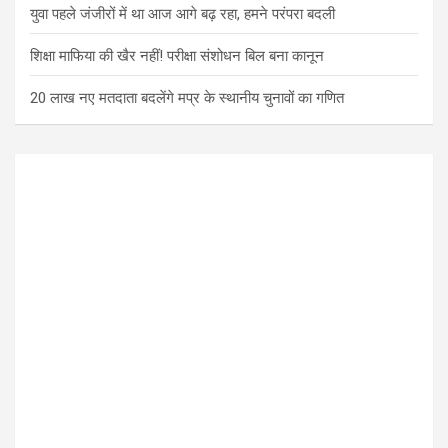
युवा पहले जंजीरों में था आज आगे बढ़ रहा, हमने परंपरा बदली
शिक्षा माफिया की खैर नहीं! परीक्षा संशोधन बिल बना कानून
20 लाख नए मतदाता बदलेंगे मप्र के स्थानीय चुनावों का गणित