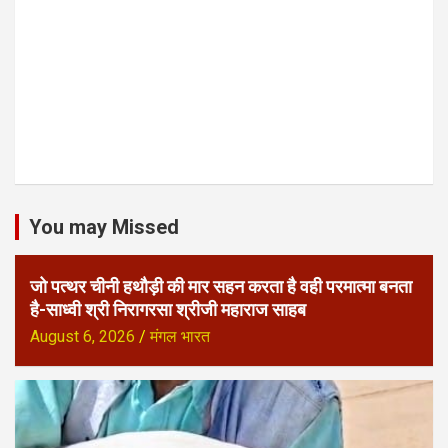
You may Missed
जो पत्थर चीनी हथौड़ी की मार सहन करता है वही परमात्मा बनता
है-साध्वी श्री निरागरसा श्रीजी महाराज साहब
August 6, 2026
मंगल भारत