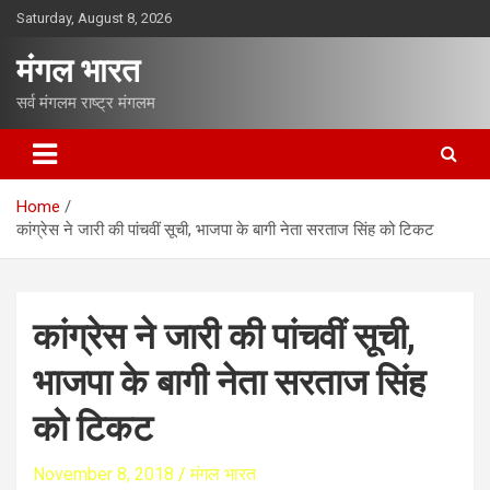
S
Saturday, August 8, 2026
k
i
मंगल भारत
p
t
सर्व मंगलम राष्ट्र मंगलम
o
c
o
n
Home
t
कांग्रेस ने जारी की पांचवीं सूची, भाजपा के बागी नेता सरताज सिंह को टिकट
e
n
t
कांग्रेस ने जारी की पांचवीं सूची,
भाजपा के बागी नेता सरताज सिंह
को टिकट
November 8, 2018
मंगल भारत