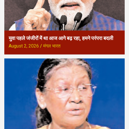
युवा पहले जंजीरों में था आज आगे बढ़ रहा, हमने परंपरा बदली
August 2, 2026
मंगल भारत