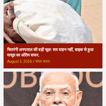
चितरंगी अस्पताल की बड़ी चूक: शव वाहन नहीं, बाइक से हुआ
मासूम का अंतिम सफर.
August 2, 2026
मंगल भारत