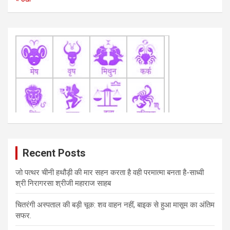
Recent Posts
जो पत्थर चीनी हथौड़ी की मार सहन करता है वही परमात्मा बनता है-साध्वी
श्री निरागरसा श्रीजी महाराज साहब
चितरंगी अस्पताल की बड़ी चूक: शव वाहन नहीं, बाइक से हुआ मासूम का अंतिम
सफर.