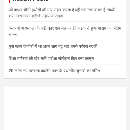
जो पत्थर चीनी हथौड़ी की मार सहन करता है वही परमात्मा बनता है-साध्वी
श्री निरागरसा श्रीजी महाराज साहब
चितरंगी अस्पताल की बड़ी चूक: शव वाहन नहीं, बाइक से हुआ मासूम का अंतिम
सफर.
युवा पहले जंजीरों में था आज आगे बढ़ रहा, हमने परंपरा बदली
शिक्षा माफिया की खैर नहीं! परीक्षा संशोधन बिल बना कानून
20 लाख नए मतदाता बदलेंगे मप्र के स्थानीय चुनावों का गणित