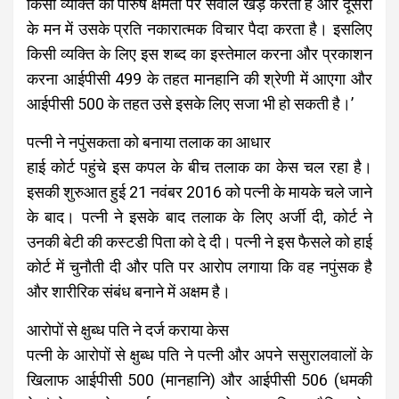
किसी व्यक्ति की पौरुष क्षमता पर सवाल खड़े करता है और दूसरों
के मन में उसके प्रति नकारात्मक विचार पैदा करता है। इसलिए
किसी व्यक्ति के लिए इस शब्द का इस्तेमाल करना और प्रकाशन
करना आईपीसी 499 के तहत मानहानि की श्रेणी में आएगा और
आईपीसी 500 के तहत उसे इसके लिए सजा भी हो सकती है।’
पत्नी ने नपुंसकता को बनाया तलाक का आधार
हाई कोर्ट पहुंचे इस कपल के बीच तलाक का केस चल रहा है।
इसकी शुरुआत हुई 21 नवंबर 2016 को पत्नी के मायके चले जाने
के बाद। पत्नी ने इसके बाद तलाक के लिए अर्जी दी, कोर्ट ने
उनकी बेटी की कस्टडी पिता को दे दी। पत्नी ने इस फैसले को हाई
कोर्ट में चुनौती दी और पति पर आरोप लगाया कि वह नपुंसक है
और शारीरिक संबंध बनाने में अक्षम है।
आरोपों से क्षुब्ध पति ने दर्ज कराया केस
पत्नी के आरोपों से क्षुब्ध पति ने पत्नी और अपने ससुरालवालों के
खिलाफ आईपीसी 500 (मानहानि) और आईपीसी 506 (धमकी