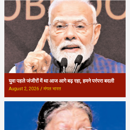
युवा पहले जंजीरों में था आज आगे बढ़ रहा, हमने परंपरा बदली
August 2, 2026
मंगल भारत