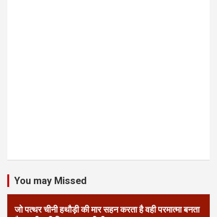
You may Missed
जो पत्थर चीनी हथौड़ी की मार सहन करता है वही परमात्मा बनता