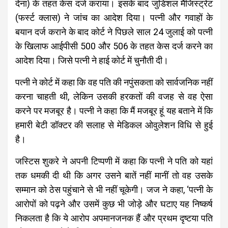
देना) के तहत केस दर्ज कराया। इसके बाद जुडिशल मैजिस्ट्रेट
(फर्स्ट क्लास) ने जांच का आदेश दिया। पत्नी और गवाहों के
बयान दर्ज कराने के बाद कोर्ट ने पिछले साल 24 जुलाई को पत्नी
के खिलाफ आईपीसी 500 और 506 के तहत केस दर्ज करने का
आदेश दिया। जिसे पत्नी ने हाई कोर्ट में चुनौती दी।
पत्नी ने कोर्ट में कहा कि वह पति की नपुंसकता को सार्वजनिक नहीं
करना चाहती थी, लेकिन उसकी हरकतों की वजह से वह ऐसा
करने पर मजबूर है। पत्नी ने कहा कि मैं मजबूर हूं यह बताने में कि
हमारी बेटी डॉक्टर की सलाह से मेडिकल ओवुलेशन विधि से हुई
है।
जस्टिस शुकरे ने अपनी टिप्पणी में कहा कि पत्नी ने पति को यहां
तक धमकी दी थी कि अगर उसने बातें नहीं मानीं तो वह उसके
सम्मान को ठेस पहुंचाने से भी नहीं चूकेगी। जज ने कहा, ‘पत्नी के
आरोपों को पढ़ने और उसमें कुछ भी जोड़े और घटाए यह निष्कर्ष
निकलता है कि ये आरोप अपमानजनक हैं और प्रथम दृष्टया पति