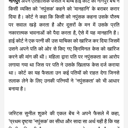
नागपुर
अपने ऐतिहासिक फैसले में बॉम्बे हाई कोर्ट की नागपुर बेंच ने
किसी व्यक्ति को ‘नपुंसक’ कहने को ‘मानहानि’ के बराबर करार
दिया है। कोर्ट ने कहा कि किसी को नपुंसक कहना उसके पौरुष
पर सवाल खड़े करता है और दूसरों के मन में उसके प्रति
नकारात्मक भावनाओं को पैदा करता है, ऐसे में यह मानहानि है।
हाई कोर्ट ने एक पत्नी की उस याचिका को खारिज कर दिया जिसमें
उसने अपने पति को ओर से किए गए क्रिमिनल केस को खारिज
करने की मांग की थी। महिला द्वारा पति पर नपुंसकता का आरोप
लगाया गया था जिस पर पति ने उसके खिलाफ केस दर्ज कराया
था। कोर्ट का यह फैसला उन कई पतियों को राहत देगा जिनसे
तलाक लेने के लिए उनकी पत्नियों ने ‘नपुंसकता’ को भी आधार
बनाया है।
जस्टिस सुनील शुकरे की एकल बेंच ने अपने फैसले में कहा,
‘प्रथम दृष्टया ‘नपुंसक’ का सीधा और सादा सा अर्थ यही है कि यह