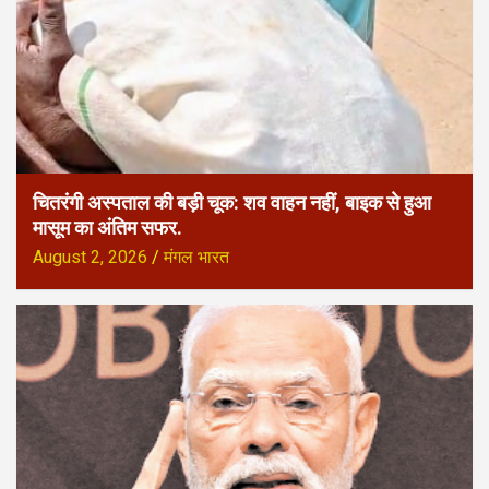
चितरंगी अस्पताल की बड़ी चूक: शव वाहन नहीं, बाइक से हुआ
मासूम का अंतिम सफर.
August 2, 2026
मंगल भारत