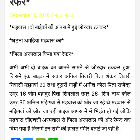
रेफर*
December 5, 2018
मंगल भारत
*मड़वास।दो बाईकों की आपस में हुई जोरदार टक्कर*
*घटना अमहिया मड़वास का*
*जिला अस्पताल किया गया रेफर*
अभी अभी दो बाइक का आमने सामने से जोरदार टक्कर हुआ
जिसमें एक बाइक में सवार अनिल तिवारी पिता शंकर तिवारी
निवासी मझगवां 22 तथा दूसरी गाड़ी में अनीश कोल पिता राजेंद्र
उम्र 18 सोम बहादुर पिता शिवलाल उम्र 28 शिव नाथ कोल
उम्र 30 अनिल मझिगवा से मड़वास की ओर जा रहे थे मड़वास से
मझिगवां की ओर जा रही बाइक आपस में में भिड़ंत हो गई जोकि
मड़वास सीएचसी अस्पताल से जिला अस्पताल की ओर रेफर कर
दिया गया है जिसमें इन सभी की हालत गंभीर बताई जा रही है।