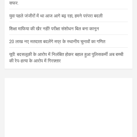
सफर.
युवा पहले जंजीरों में था आज आगे बढ़ रहा, हमने परंपरा बदली
शिक्षा माफिया की खैर नहीं! परीक्षा संशोधन बिल बना कानून
20 लाख नए मतदाता बदलेंगे मप्र के स्थानीय चुनावों का गणित
यूपी: बदसलूकी के आरोप में निलंबित होकर बहाल हुआ पुलिसकर्मी अब बच्ची
की रेप-हत्या के आरोप में गिरफ़्तार