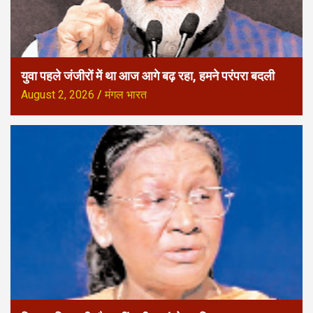
युवा पहले जंजीरों में था आज आगे बढ़ रहा, हमने परंपरा बदली
August 2, 2026
मंगल भारत