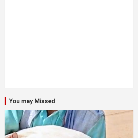
You may Missed