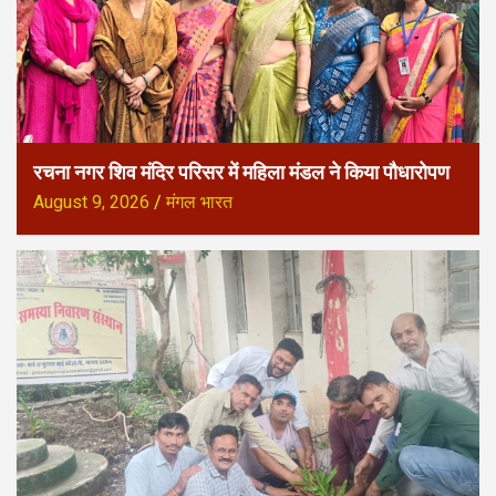
रचना नगर शिव मंदिर परिसर में महिला मंडल ने किया पौधारोपण
August 9, 2026
मंगल भारत