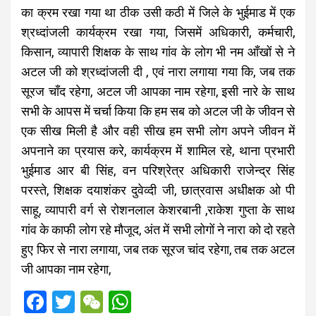
का क्रम रखा गया था ठीक उसी कठी में जिले के भुईमाड में एक
श्रध्दांजली कार्यक्रम रखा गया, जिसमें अधिकारी, कर्मचारी,
किसान, व्यापारी शिक्षक के साथ गांव के लोग भी नम आँखों से ने
अटल जी को
श्रध्दांजली दी , एवं नारा लगाया गया कि, जब तक
सूरज चाँद रहेगा, अटल जी आपका नाम रहेगा, इसी नारे के साथ
सभी के आपस में चर्चा किया कि हम सब को अटल जी के जीवन से
एक सीख मिली है और वही सीख हम सभी लोग अपने जीवन में
अपनाने का प्रयास करे, कार्यक्रम में शामिल रहे, थाना प्रभारी
भुईमाड आर बी सिंह, वन परिश्रेत्र अधिकारी राजेन्द्र सिंह
परस्ते, शिक्षक दयाशंकर दुवेव्दी जी, छात्रवास अधीक्षक ओ पी
साहू,
व्यापारी वर्ग से रोशनलाल केशरबानी ,राकेश गुप्ता के साथ
गांव के काफी लोग रहे मौजूद, अंत में सभी लोगों ने नारा को दो रहते
हुए फिर से नारा लगाया, जब तक सूरज चांद रहेगा, तब तक अटल
जी आपका नाम रहेगा,
F
T
W
W