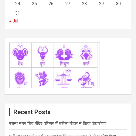
24
25
26
27
28
29
30
o
31
n
« Jul
Recent Posts
रचना नगर शिव मंदिर परिसर में महिला मंडल ने किया पौधारोपण