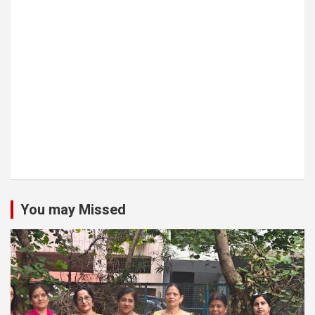
You may Missed