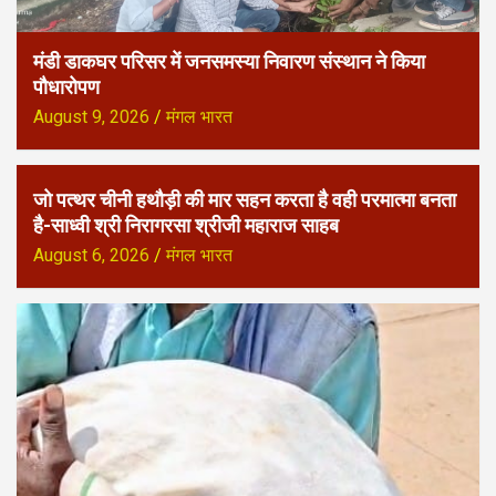
मंडी डाकघर परिसर में जनसमस्या निवारण संस्थान ने किया
पौधारोपण
August 9, 2026
मंगल भारत
जो पत्थर चीनी हथौड़ी की मार सहन करता है वही परमात्मा बनता
है-साध्वी श्री निरागरसा श्रीजी महाराज साहब
August 6, 2026
मंगल भारत