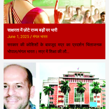
साक्षरता में छोटे राज्य बड़ों पर भारी
June 1, 2025
मंगल भारत
सरकार की कोशिशों के बावजूद मप्र का प्रदर्शन चिंताजनक
भोपाल/मंगल भारत। मप्र में शिक्षा की लौ…