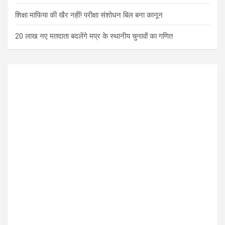
शिक्षा माफिया की खैर नहीं! परीक्षा संशोधन बिल बना कानून
20 लाख नए मतदाता बदलेंगे मप्र के स्थानीय चुनावों का गणित