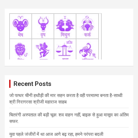
Recent Posts
जो पत्थर चीनी हथौड़ी की मार सहन करता है वही परमात्मा बनता है-साध्वी
श्री निरागरसा श्रीजी महाराज साहब
चितरंगी अस्पताल की बड़ी चूक: शव वाहन नहीं, बाइक से हुआ मासूम का अंतिम
सफर.
युवा पहले जंजीरों में था आज आगे बढ़ रहा, हमने परंपरा बदली