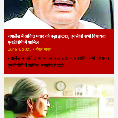
नगालैंड में अजित पवार को बड़ा झटका, एनसीपी सभी विधायक
एनडीपीपी में शामिल
June 1, 2025
मंगल भारत
नगालैंड में अजित पवार को बड़ा झटका, एनसीपी सभी विधायक
एनडीपीपी में शामिल. नगालैंड में बड़ी…