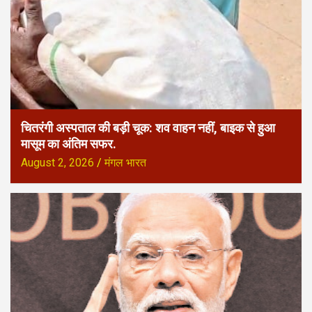
चितरंगी अस्पताल की बड़ी चूक: शव वाहन नहीं, बाइक से हुआ
मासूम का अंतिम सफर.
August 2, 2026
मंगल भारत