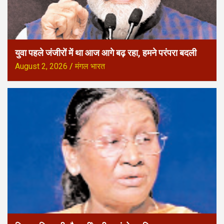
युवा पहले जंजीरों में था आज आगे बढ़ रहा, हमने परंपरा बदली
August 2, 2026
मंगल भारत