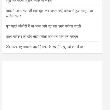
श्री निरागरसा श्रीजी महाराज साहब
चितरंगी अस्पताल की बड़ी चूक: शव वाहन नहीं, बाइक से हुआ मासूम का
अंतिम सफर.
युवा पहले जंजीरों में था आज आगे बढ़ रहा, हमने परंपरा बदली
शिक्षा माफिया की खैर नहीं! परीक्षा संशोधन बिल बना कानून
20 लाख नए मतदाता बदलेंगे मप्र के स्थानीय चुनावों का गणित