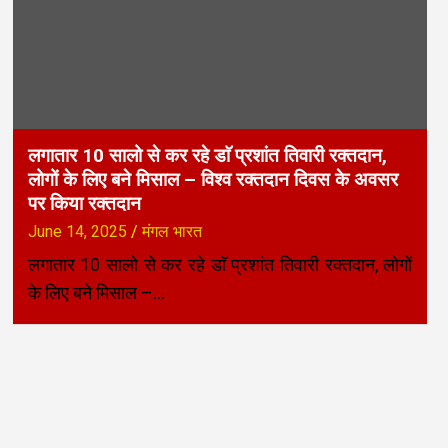
लगातार 10 सालो से कर रहे डाॅ प्रशांत तिवारी रक्तदान,
लोगों के लिए बने मिसाल – विश्व रक्तदान दिवस के अवसर
पर किया रक्तदान
June 14, 2025
मंगल भारत
लगातार 10 सालो से कर रहे डाॅ प्रशांत तिवारी रक्तदान, लोगों
के लिए बने मिसाल –…