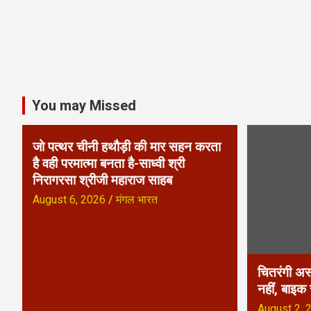
You may Missed
जो पत्थर चीनी हथौड़ी की मार सहन करता
है वही परमात्मा बनता है-साध्वी श्री
निरागरसा श्रीजी महाराज साहब
August 6, 2026
मंगल भारत
चितरंगी अस
नहीं, बाइक
August 2, 