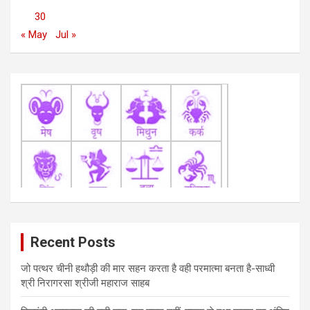
30
« May
Jul »
Recent Posts
जो पत्थर चीनी हथौड़ी की मार सहन करता है वही परमात्मा बनता है-साध्वी
श्री निरागरसा श्रीजी महाराज साहब