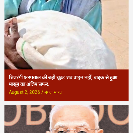
चितरंगी अस्पताल की बड़ी चूक: शव वाहन नहीं, बाइक से हुआ
मासूम का अंतिम सफर.
August 2, 2026
मंगल भारत