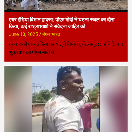
एयर इंडिया विमान हादसा: पीएम मोदी ने घटना स्थल का दौरा
किया, कई राष्ट्राध्यक्षों ने संवेदना जाहिर की
June 13, 2025
मंगल भारत
गुरुवार को एयर इंडिया का यात्री विमान दुर्घटनाग्रस्त होने के बाद
शुक्रवार को पीएम मोदी ने…