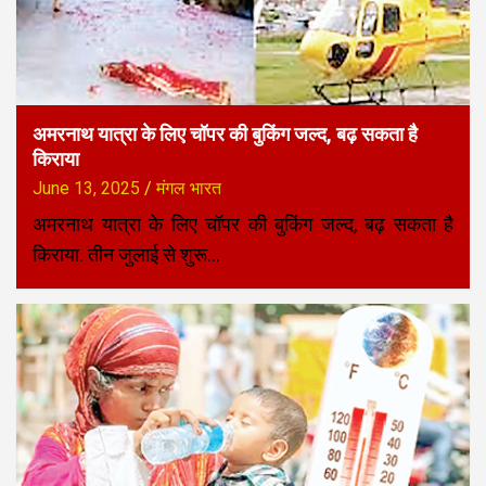
अमरनाथ यात्रा के लिए चॉपर की बुकिंग जल्द, बढ़ सकता है
किराया
June 13, 2025
मंगल भारत
अमरनाथ यात्रा के लिए चॉपर की बुकिंग जल्द, बढ़ सकता है
किराया. तीन जुलाई से शुरू…