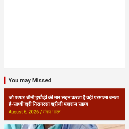
You may Missed
जो पत्थर चीनी हथौड़ी की मार सहन करता है वही परमात्मा बनता
है-साध्वी श्री निरागरसा श्रीजी महाराज साहब
August 6, 2026
मंगल भारत