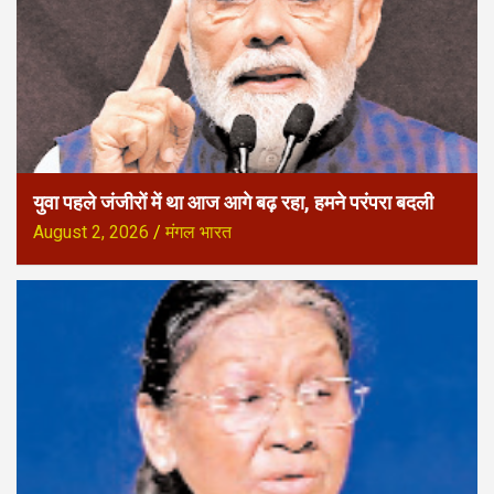
युवा पहले जंजीरों में था आज आगे बढ़ रहा, हमने परंपरा बदली
August 2, 2026
मंगल भारत