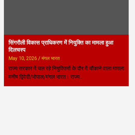
सिंगरौली विकास प्राधिकरण में नियुक्ति का मामला हुआ
दिलचस्प
May 10, 2026
मंगल भारत
राज्य सरकार में चल रहे नियुक्तियों के दौर में चौंकाने वाला मामला
मनीष द्विवेदी/भोपाल/मंगल भारत। राज्य…