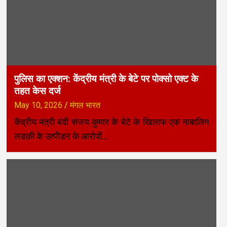
पुलिस का एक्शन: केंद्रीय मंत्री के बेटे पर पोक्सो एक्ट के
तहत केस दर्ज
May 10, 2026
मंगल भारत
केंद्रीय मंत्री बंदी संजय कुमार के बेटे के खिलाफ एक नाबालिग
लडक़ी के उत्पीडऩ के आरोपों…