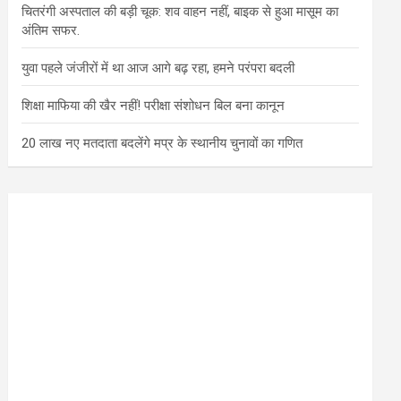
चितरंगी अस्पताल की बड़ी चूक: शव वाहन नहीं, बाइक से हुआ मासूम का
अंतिम सफर.
युवा पहले जंजीरों में था आज आगे बढ़ रहा, हमने परंपरा बदली
शिक्षा माफिया की खैर नहीं! परीक्षा संशोधन बिल बना कानून
20 लाख नए मतदाता बदलेंगे मप्र के स्थानीय चुनावों का गणित