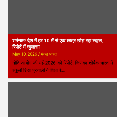
शर्मनाम! देश में हर 10 में से एक छात्र छोड़ रहा स्कूल,
रिपोर्ट में खुलासा
May 10, 2026
मंगल भारत
नीति आयोग की मई-2026 की रिपोर्ट, जिसका शीर्षक भारत में
स्कूली शिक्षा प्रणाली ने शिक्षा के…